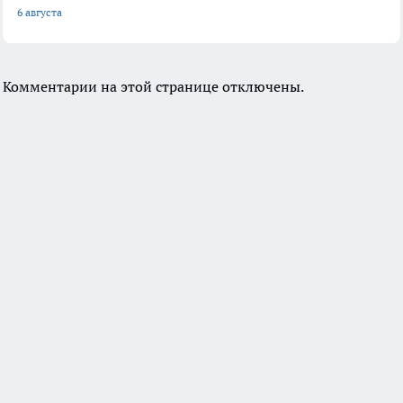
6 августа
Комментарии на этой странице отключены.