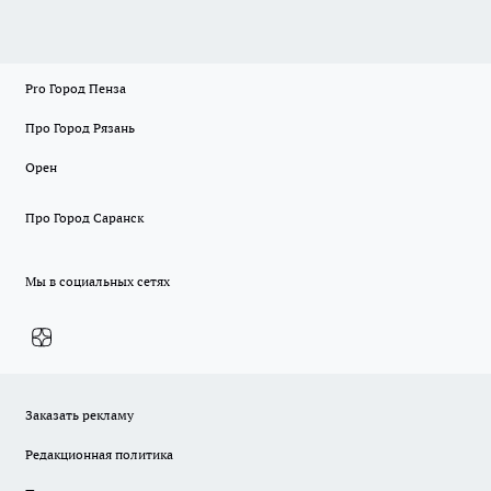
Pro Город Пенза
Про Город Рязань
Орен
Про Город Саранск
Мы в социальных сетях
Заказать рекламу
Редакционная политика