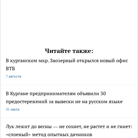
Читайте также:
В курганском мкр. Заозерный открылся новый офис
ВТБ
7 августа
В Кургане предпринимателям объявили 30
предостережений за вывески не на русском языке
31 июля
Лук лежит до весны — не сохнет, не растет и не гниет:
«слоеный» метод опытных дачников