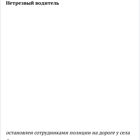
Нетрезвый водитель
остановлен сотрудниками полиции на дороге у села