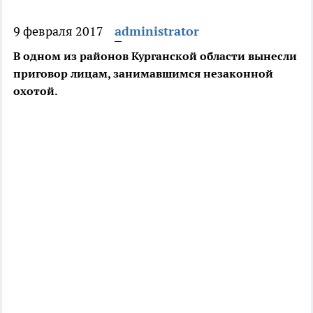
9 февраля 2017
administrator
В одном из районов Курганской области вынесли
приговор лицам, занимавшимся незаконной
охотой.