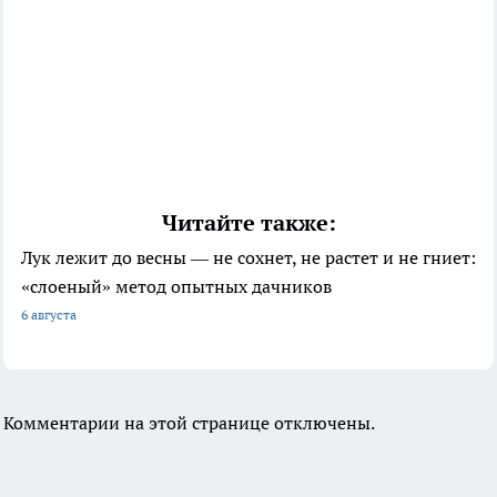
Читайте также:
Лук лежит до весны — не сохнет, не растет и не гниет:
«слоеный» метод опытных дачников
6 августа
Комментарии на этой странице отключены.