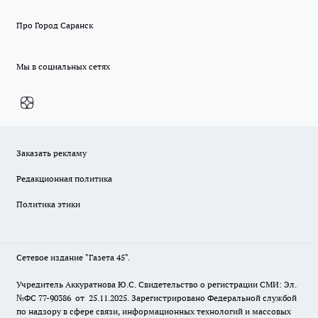
Про Город Саранск
Мы в социальных сетях
Заказать рекламу
Редакционная политика
Политика этики
Сетевое издание "Газета 45".
Учредитель Аккуратнова Ю.С. Свидетельство о регистрации СМИ: Эл.
№ФС 77-90386 от 25.11.2025. Зарегистрировано Федеральной службой
по надзору в сфере связи, информационных технологий и массовых