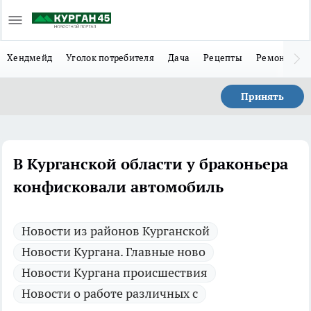
Хендмейд
Уголок потребителя
Дача
Рецепты
Ремонт
Л
Принять
В Курганской области у браконьера
конфисковали автомобиль
Новости из районов Курганской
Новости Кургана. Главные ново
Новости Кургана происшествия
Новости о работе различных с