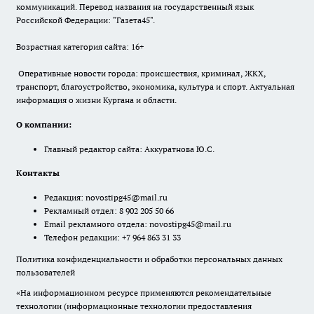
коммуникаций. Перевод названия на государственный язык
Российской Федерации: "Газета45".
Возрастная категория сайта: 16+
Оперативные новости города: происшествия, криминал, ЖКХ,
транспорт, благоустройство, экономика, культура и спорт. Актуальная
информация о жизни Кургана и области.
О компании:
Главный редактор сайта: Аккуратнова Ю.С.
Контакты
Редакция:
novostipg45@mail.ru
Рекламный отдел: 8 902 205 50 66
Email рекламного отдела:
novostipg45@mail.ru
Телефон редакции: +7 964 863 31 33
Политика конфиденциальности и обработки персональных данных
пользователей
«На информационном ресурсе применяются рекомендательные
технологии (информационные технологии предоставления