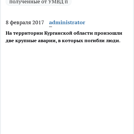
полученные от УМВД п
8 февраля 2017
administrator
На территории Курганской области произошли
две крупные аварии, в которых погибли люди.