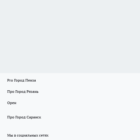
Pro Город Пенза
Про Город Рязань
Орен
Про Город Саранск
Мы в социальных сетях