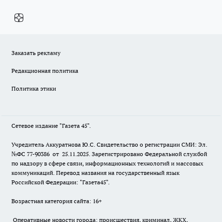
Заказать рекламу
Редакционная политика
Политика этики
Сетевое издание "Газета 45".
Учредитель Аккуратнова Ю.С. Свидетельство о регистрации СМИ: Эл.
№ФС 77-90386 от 25.11.2025. Зарегистрировано Федеральной службой
по надзору в сфере связи, информационных технологий и массовых
коммуникаций. Перевод названия на государственный язык
Российской Федерации: "Газета45".
Возрастная категория сайта: 16+
Оперативные новости города: происшествия, криминал, ЖКХ,