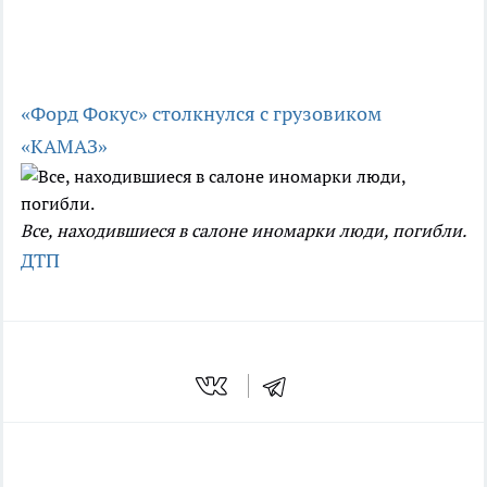
«Форд Фокус» столкнулся с грузовиком
«КАМАЗ»
Все, находившиеся в салоне иномарки люди, погибли.
ДТП