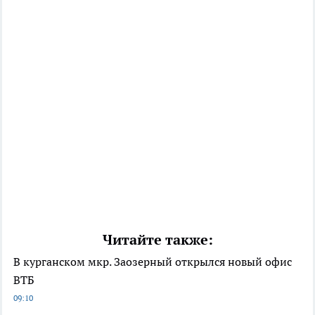
Читайте также:
В курганском мкр. Заозерный открылся новый офис
ВТБ
09:10