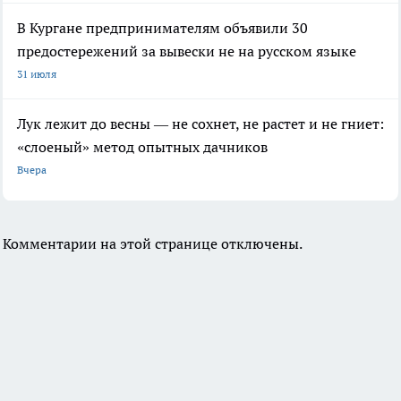
В Кургане предпринимателям объявили 30
предостережений за вывески не на русском языке
31 июля
Лук лежит до весны — не сохнет, не растет и не гниет:
«слоеный» метод опытных дачников
Вчера
Комментарии на этой странице отключены.