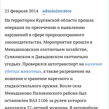
25 февраля 2014
administrator
На территории Курганской области прошла
операция по пресечению и выявлению
нарушений в сфере природоохранного
законодательства.
Мероприятия прошли в
Меньшиковском охотничьем хозяйстве,
Сумкинском и Давыдовском охотничьих
угодьях. Проверялся автотранспорт на
наличие
убитых животных,
а также разрешения на
ношение и хранение нарезного и
гладкоствольного оружия. Возле села
Меньшиково Половинского района был
остановлен ВАЗ 2106 за рулем которого
находился 37-летний мужчина. В автомобиле