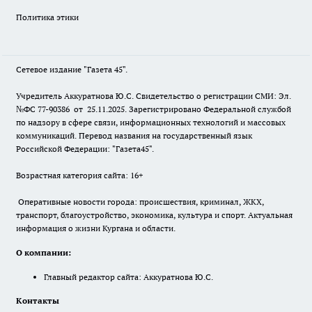
Политика этики
Сетевое издание "Газета 45".
Учредитель Аккуратнова Ю.С. Свидетельство о регистрации СМИ: Эл.
№ФС 77-90386 от 25.11.2025. Зарегистрировано Федеральной службой
по надзору в сфере связи, информационных технологий и массовых
коммуникаций. Перевод названия на государственный язык
Российской Федерации: "Газета45".
Возрастная категория сайта: 16+
Оперативные новости города: происшествия, криминал, ЖКХ,
транспорт, благоустройство, экономика, культура и спорт. Актуальная
информация о жизни Кургана и области.
О компании:
Главный редактор сайта: Аккуратнова Ю.С.
Контакты