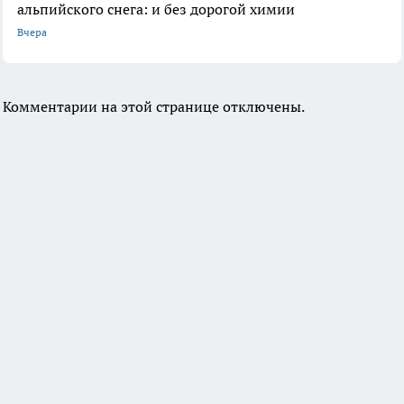
альпийского снега: и без дорогой химии
Вчера
Комментарии на этой странице отключены.