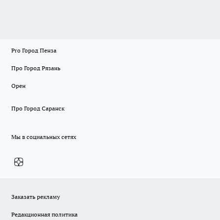
Pro Город Пенза
Про Город Рязань
Орен
Про Город Саранск
Мы в социальных сетях
Заказать рекламу
Редакционная политика