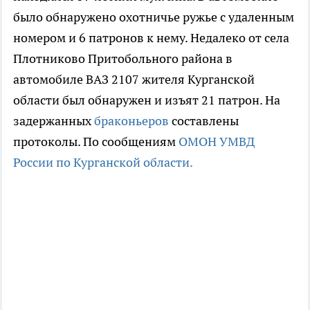
было обнаружено охотничье ружье с удаленным
номером и 6 патронов к нему. Недалеко от села
Плотниково Притобольного района в
автомобиле ВАЗ 2107 жителя Курганской
области был обнаружен и изъят 21 патрон. На
задержанных
браконьеров
составлены
протоколы. По сообщениям
ОМОН УМВД
России по Курганской области.