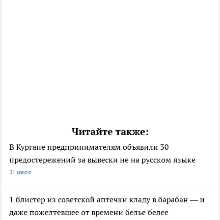
Читайте также:
В Кургане предпринимателям объявили 30
предостережений за вывески не на русском языке
31 июля
1 блистер из советской аптечки кладу в барабан — и
даже пожелтевшее от времени белье белее