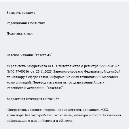
Заказать рекламу
Редакционная политика
Политика этики
Сетевое издание "Газета 45".
Учредитель Аккуратнова Ю.С. Свидетельство о регистрации СМИ: Эл.
№ФС 77-90386 от 25.11.2025. Зарегистрировано Федеральной службой
по надзору в сфере связи, информационных технологий и массовых
коммуникаций. Перевод названия на государственный язык
Российской Федерации: "Газета45".
Возрастная категория сайта: 16+
Оперативные новости города: происшествия, криминал, ЖКХ,
транспорт, благоустройство, экономика, культура и спорт. Актуальная
информация о жизни Кургана и области.