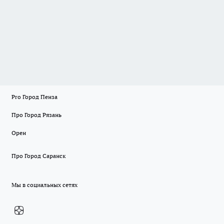
Pro Город Пенза
Про Город Рязань
Орен
Про Город Саранск
Мы в социальных сетях