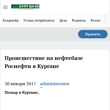
Хендмейд
Уголок потребителя
Дача
Рецепты
Ремонт
Л
Принять
Происшествие на нефтебазе
Роснефти в Кургане
30 января 2017
administrator
Пожар в Кургане,