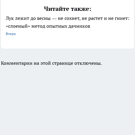
Читайте также:
Лук лежит до весны — не сохнет, не растет и не гниет:
«слоеный» метод опытных дачников
Вчера
Комментарии на этой странице отключены.