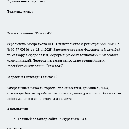
Редакционная политика
Политика этики
Сетевое издание "Газета 45".
Учредитель Аккуратнова Ю.С. Свидетельство о регистрации СМИ: Эл.
№ФС 77-90386 от 25.11.2025. Зарегистрировано Федеральной службой
по надзору в сфере связи, информационных технологий и массовых
коммуникаций. Перевод названия на государственный язык
Российской Федерации: "Газета45".
Возрастная категория сайта: 16+
Оперативные новости города: происшествия, криминал, ЖКХ,
транспорт, благоустройство, экономика, культура и спорт. Актуальная
информация о жизни Кургана и области.
О компании:
Главный редактор сайта: Аккуратнова Ю.С.
Контакты