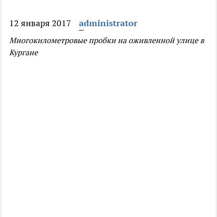
12 января 2017
administrator
Многокилометровые пробки на оживленной улице в
Кургане