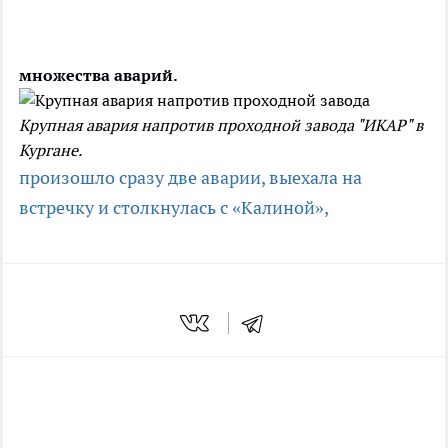
множества аварий.
Крупная авария напротив проходной завода "ИКАР" в
Кургане.
произошло сразу две аварии,
выехала на
встречку и столкнулась с «Калиной»,