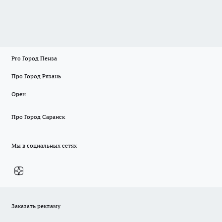
Pro Город Пенза
Про Город Рязань
Орен
Про Город Саранск
Мы в социальных сетях
Заказать рекламу