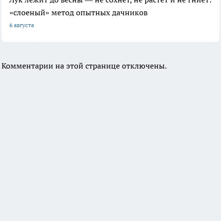
«слоеный» метод опытных дачников
6 августа
Комментарии на этой странице отключены.