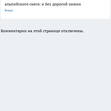
альпийского снега: и без дорогой химии
Вчера
Комментарии на этой странице отключены.