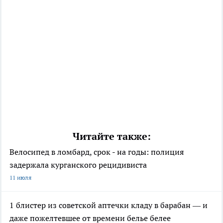
Читайте также:
Велосипед в ломбард, срок - на годы: полиция
задержала курганского рецидивиста
11 июля
1 блистер из советской аптечки кладу в барабан — и
даже пожелтевшее от времени белье белее