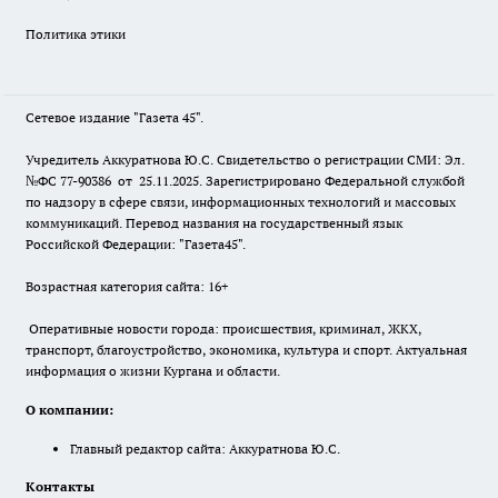
Политика этики
Сетевое издание "Газета 45".
Учредитель Аккуратнова Ю.С. Свидетельство о регистрации СМИ: Эл.
№ФС 77-90386 от 25.11.2025. Зарегистрировано Федеральной службой
по надзору в сфере связи, информационных технологий и массовых
коммуникаций. Перевод названия на государственный язык
Российской Федерации: "Газета45".
Возрастная категория сайта: 16+
Оперативные новости города: происшествия, криминал, ЖКХ,
транспорт, благоустройство, экономика, культура и спорт. Актуальная
информация о жизни Кургана и области.
О компании:
Главный редактор сайта: Аккуратнова Ю.С.
Контакты