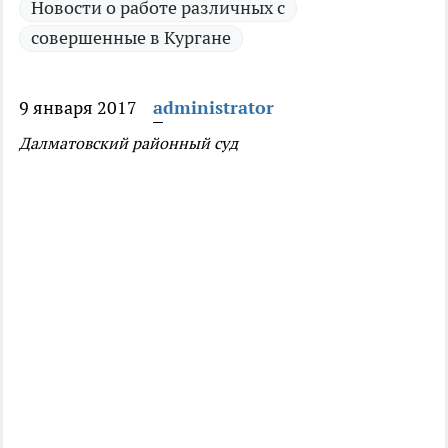
Новости о работе различных с
совершенные в Кургане
9 января 2017
administrator
Далматовский районный суд