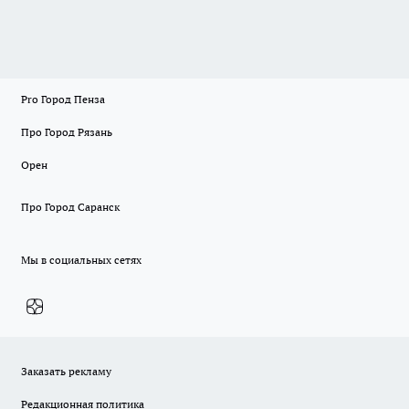
Pro Город Пенза
Про Город Рязань
Орен
Про Город Саранск
Мы в социальных сетях
Заказать рекламу
Редакционная политика