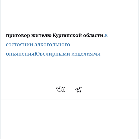
в
приговор жителю Курганской области.
состоянии алкогольного
опьянения
Ювелирными изделиями