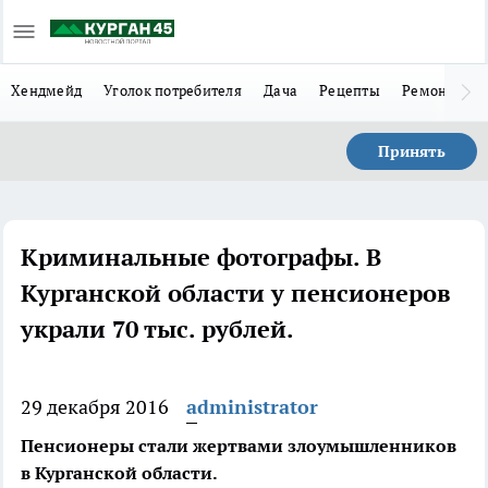
Хендмейд
Уголок потребителя
Дача
Рецепты
Ремонт
Л
Принять
Криминальные фотографы. В
Курганской области у пенсионеров
украли 70 тыс. рублей.
29 декабря 2016
administrator
Пенсионеры стали жертвами злоумышленников
в Курганской области.