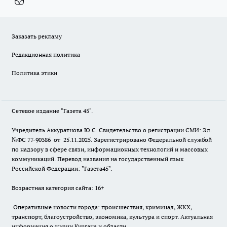
Заказать рекламу
Редакционная политика
Политика этики
Сетевое издание "Газета 45".
Учредитель Аккуратнова Ю.С. Свидетельство о регистрации СМИ: Эл.
№ФС 77-90386 от 25.11.2025. Зарегистрировано Федеральной службой
по надзору в сфере связи, информационных технологий и массовых
коммуникаций. Перевод названия на государственный язык
Российской Федерации: "Газета45".
Возрастная категория сайта: 16+
Оперативные новости города: происшествия, криминал, ЖКХ,
транспорт, благоустройство, экономика, культура и спорт. Актуальная
информация о жизни Кургана и области.