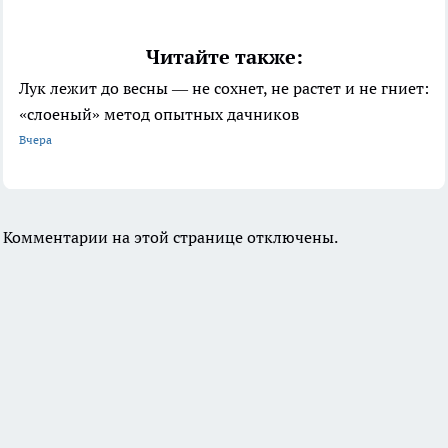
Читайте также:
Лук лежит до весны — не сохнет, не растет и не гниет:
«слоеный» метод опытных дачников
Вчера
Комментарии на этой странице отключены.