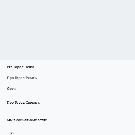
Pro Город Пенза
Про Город Рязань
Орен
Про Город Саранск
Мы в социальных сетях