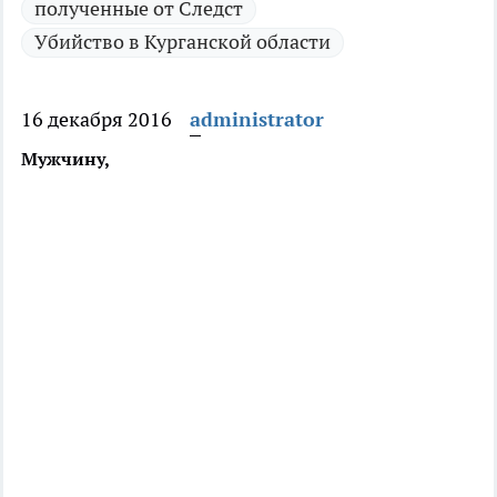
полученные от Следст
Убийство в Курганской области
16 декабря 2016
administrator
Мужчину,