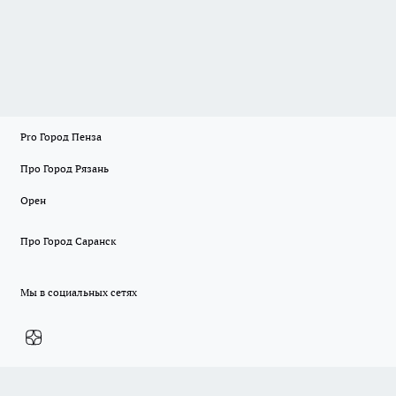
Pro Город Пенза
Про Город Рязань
Орен
Про Город Саранск
Мы в социальных сетях