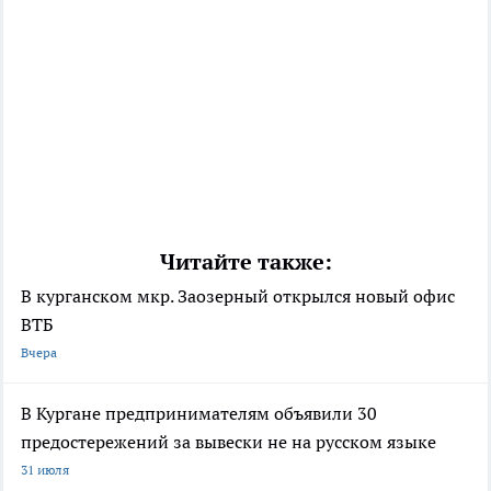
Читайте также:
В курганском мкр. Заозерный открылся новый офис
ВТБ
Вчера
В Кургане предпринимателям объявили 30
предостережений за вывески не на русском языке
31 июля