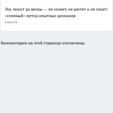
Лук лежит до весны — не сохнет, не растет и не гниет:
«слоеный» метод опытных дачников
6 августа
Комментарии на этой странице отключены.