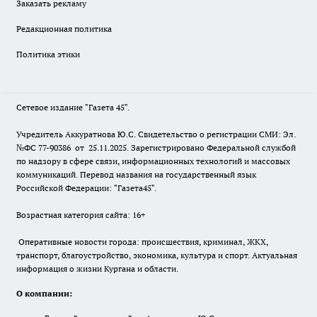
Заказать рекламу
Редакционная политика
Политика этики
Сетевое издание "Газета 45".
Учредитель Аккуратнова Ю.С. Свидетельство о регистрации СМИ: Эл.
№ФС 77-90386 от 25.11.2025. Зарегистрировано Федеральной службой
по надзору в сфере связи, информационных технологий и массовых
коммуникаций. Перевод названия на государственный язык
Российской Федерации: "Газета45".
Возрастная категория сайта: 16+
Оперативные новости города: происшествия, криминал, ЖКХ,
транспорт, благоустройство, экономика, культура и спорт. Актуальная
информация о жизни Кургана и области.
О компании: