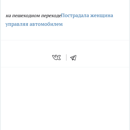
Пострадала женщина
на пешеходном переходе
управляя автомобилем