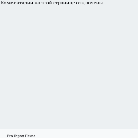
Комментарии на этой странице отключены.
Pro Город Пенза