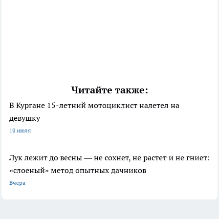
Читайте также:
В Кургане 15-летний мотоциклист налетел на
девушку
19 июля
Лук лежит до весны — не сохнет, не растет и не гниет:
«слоеный» метод опытных дачников
Вчера