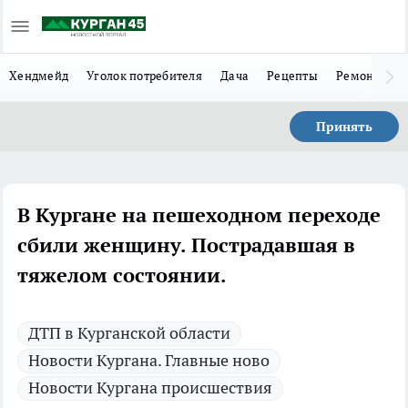
Хендмейд
Уголок потребителя
Дача
Рецепты
Ремонт
Л
Принять
В Кургане на пешеходном переходе
сбили женщину. Пострадавшая в
тяжелом состоянии.
ДТП в Курганской области
Новости Кургана. Главные ново
Новости Кургана происшествия