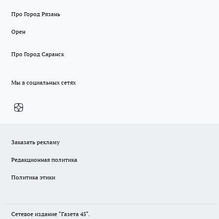
Про Город Рязань
Орен
Про Город Саранск
Мы в социальных сетях
Заказать рекламу
Редакционная политика
Политика этики
Сетевое издание "Газета 45".