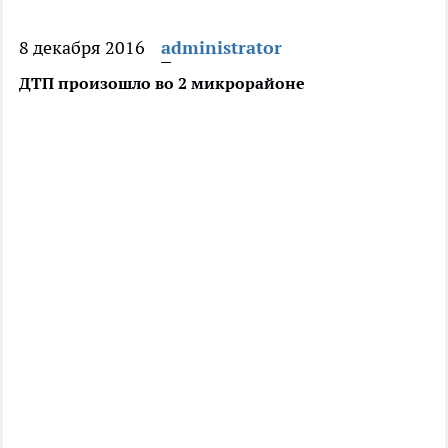
8 декабря 2016
administrator
ДТП произошло во 2 микрорайоне