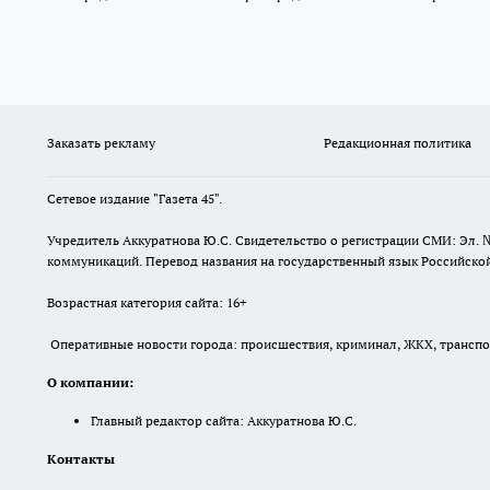
Заказать рекламу
Редакционная политика
Сетевое издание "Газета 45".
Учредитель Аккуратнова Ю.С. Свидетельство о регистрации СМИ: Эл. 
коммуникаций. Перевод названия на государственный язык Российской 
Возрастная категория сайта: 16+
Оперативные новости города: происшествия, криминал, ЖКХ, транспорт
О компании:
Главный редактор сайта: Аккуратнова Ю.С.
Контакты