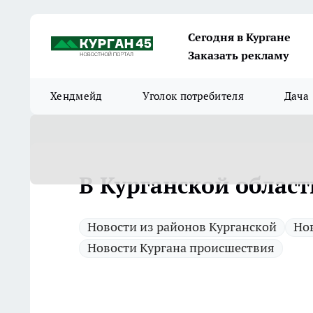
Сегодня в Кургане
Заказать рекламу
Хендмейд
Уголок потребителя
Дача
В Курганской облас
Новости из районов Курганской
Нов
Новости Кургана происшествия