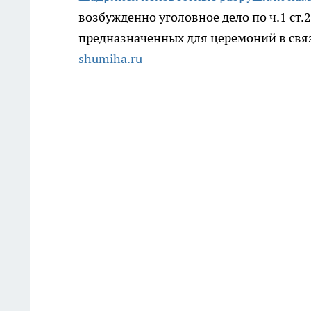
возбужденно уголовное дело по ч.1 ст
предназначенных для церемоний в связ
shumiha.ru