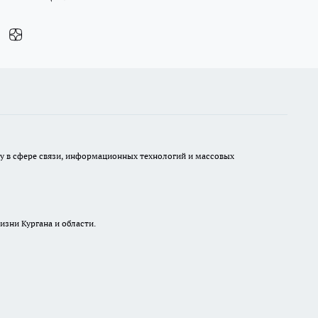
ру в сфере связи, информационных технологий и массовых
изни Кургана и области.