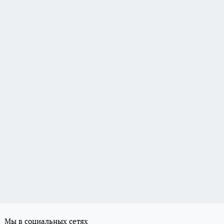
Мы в социальных сетях