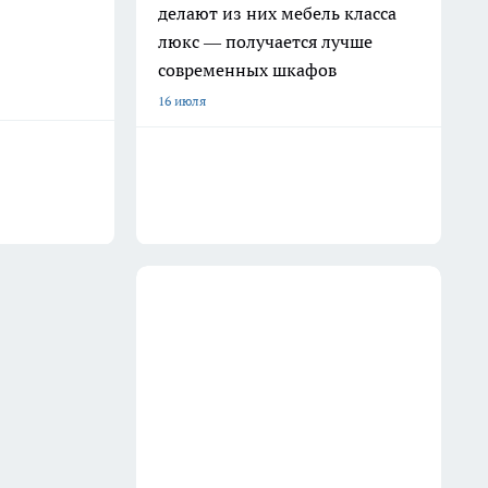
делают из них мебель класса
люкс — получается лучше
современных шкафов
16 июля