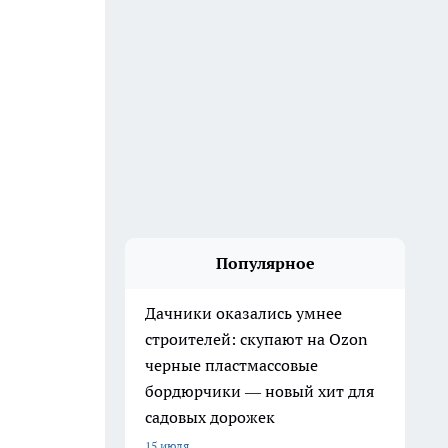
Популярное
Дачники оказались умнее
строителей: скупают на Ozon
черные пластмассовые
бордюрчики — новый хит для
садовых дорожек
15 июля