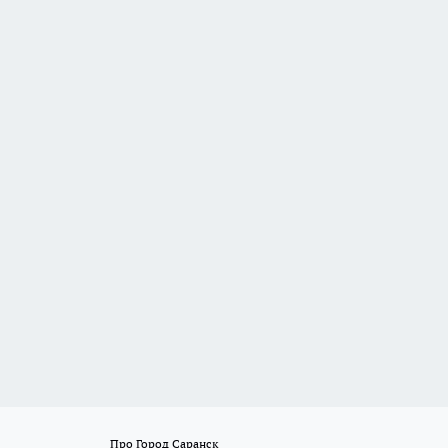
Про Город Саранск