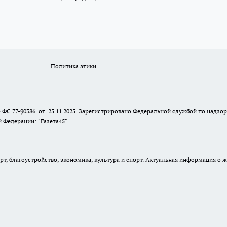
Политика этики
№ФС 77-90386 от 25.11.2025. Зарегистрировано Федеральной службой по надзо
Федерации: "Газета45".
, благоустройство, экономика, культура и спорт. Актуальная информация о ж