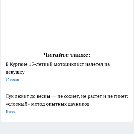
Читайте также:
В Кургане 15-летний мотоциклист налетел на
девушку
19 июля
Лук лежит до весны — не сохнет, не растет и не гниет:
«слоеный» метод опытных дачников
Вчера