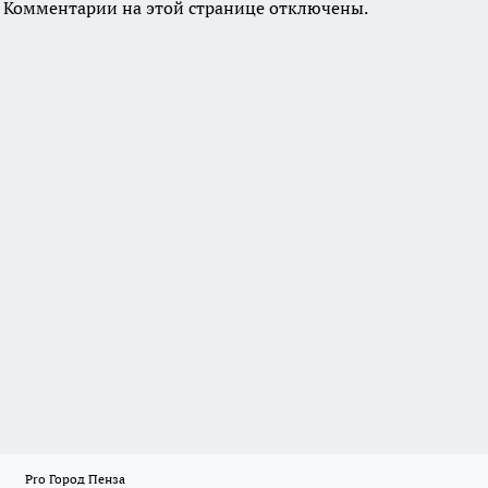
Комментарии на этой странице отключены.
Pro Город Пенза