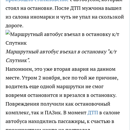
стоял на остановке. После ДТП мужчина вышел
из салона иномарки и чуть не упал на скользкой
дороге.
Маршрутный автобус въехал в остановку "к/т
Спутник".
Напомним, это уже вторая авария на данном
месте. Утром 2 ноября, все по той же причине,
водитель еще одной маршрутки не смог
вовремя остановится и врезался в остановку.
Повреждения получили как остановочный
комплекс, так и ПАЗик. В момент
ДТП
в салоне
автобуса находились пассажиры, к счастью в
происшествии никто не пострадал.