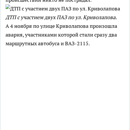
ДТП с участием двух ПАЗ по ул. Криволапова.
А 4 ноября по улице Криволапова произошла
авария, участниками которой стали сразу два
маршрутных автобуса и ВАЗ-2115.