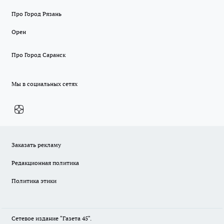
Про Город Рязань
Орен
Про Город Саранск
Мы в социальных сетях
Заказать рекламу
Редакционная политика
Политика этики
Сетевое издание "Газета 45".