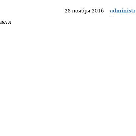
28 ноября 2016
administr
асти