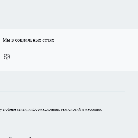
Мы в социальных сетях
ру в сфере связи, информационных технологий и массовых