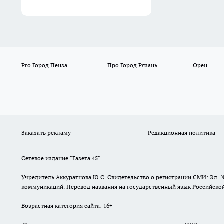
Pro Город Пенза
Про Город Рязань
Орен
Заказать рекламу
Редакционная политика
Сетевое издание "Газета 45".
Учредитель Аккуратнова Ю.С. Свидетельство о регистрации СМИ: Эл. 
коммуникаций. Перевод названия на государственный язык Российской 
Возрастная категория сайта: 16+