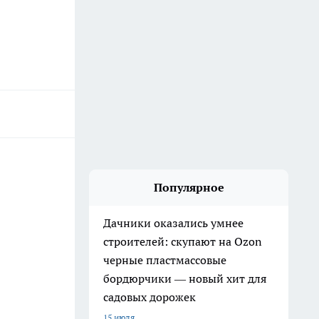
Популярное
Дачники оказались умнее
строителей: скупают на Ozon
черные пластмассовые
бордюрчики — новый хит для
садовых дорожек
15 июля