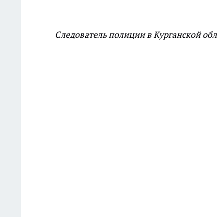
Следователь полиции в Курганской обл