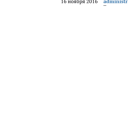
16 ноября 2016
administr