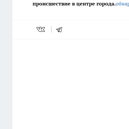
происшествие в центре города.
обна