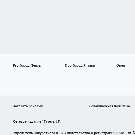
Pro Город Пенза
Про Город Рязань
Орен
Заказать рекламу
Редакционная политика
Сетевое издание "Газета 45".
Учредитель Аккуратнова Ю.С. Свидетельство о регистрации СМИ: Эл. 