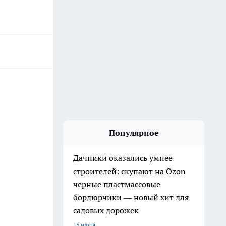
Популярное
Дачники оказались умнее
строителей: скупают на Ozon
черные пластмассовые
бордюрчики — новый хит для
садовых дорожек
15 июля