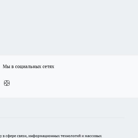
Мы в социальных сетях
ру в сфере связи, информационных технологий и массовых