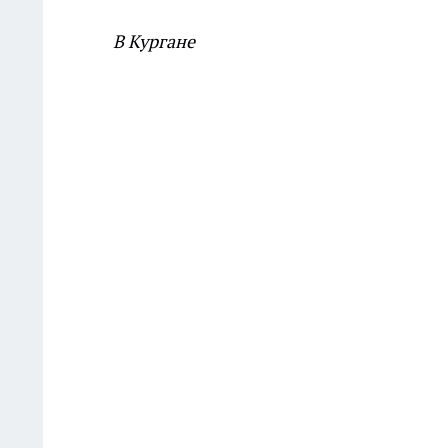
В Кургане