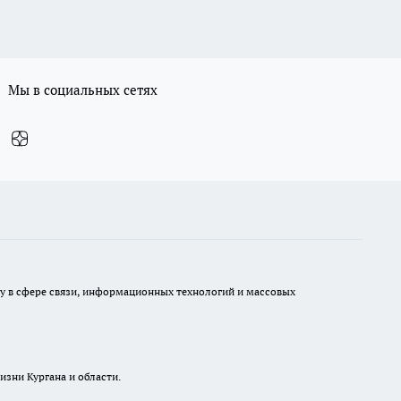
Мы в социальных сетях
ру в сфере связи, информационных технологий и массовых
изни Кургана и области.