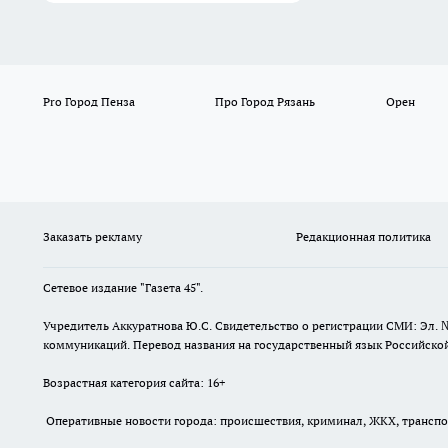
Pro Город Пенза
Про Город Рязань
Орен
Заказать рекламу
Редакционная политика
Сетевое издание "Газета 45".
Учредитель Аккуратнова Ю.С. Свидетельство о регистрации СМИ: Эл. 
коммуникаций. Перевод названия на государственный язык Российской 
Возрастная категория сайта: 16+
Оперативные новости города: происшествия, криминал, ЖКХ, транспорт