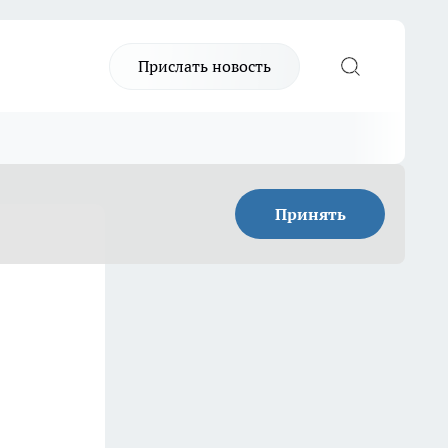
Прислать новость
Принять