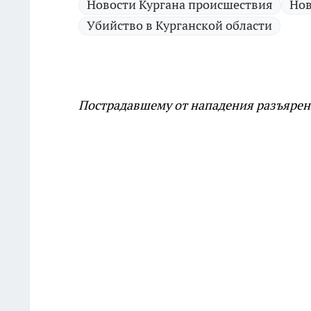
Новости Кургана происшествия
Нов
Убийство в Курганской области
Пострадавшему от нападения разъярен