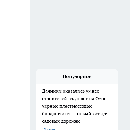
Популярное
Дачники оказались умнее
строителей: скупают на Ozon
черные пластмассовые
бордюрчики — новый хит для
садовых дорожек
15 июля