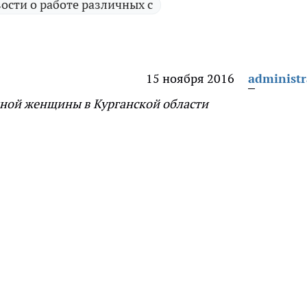
ости о работе различных с
15 ноября 2016
administr
ной женщины в Курганской области