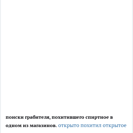
поиски грабителя, похитившего спиртное в
открыто похитил
открытое
одном из магазинов.