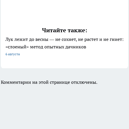
Читайте также:
Лук лежит до весны — не сохнет, не растет и не гниет:
«слоеный» метод опытных дачников
6 августа
Комментарии на этой странице отключены.