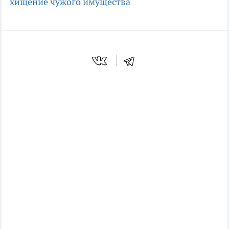
хищение чужого имущества