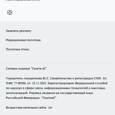
Заказать рекламу
Редакционная политика
Политика этики
Сетевое издание "Газета 45".
Учредитель Аккуратнова Ю.С. Свидетельство о регистрации СМИ: Эл.
№ФС 77-90386 от 25.11.2025. Зарегистрировано Федеральной службой
по надзору в сфере связи, информационных технологий и массовых
коммуникаций. Перевод названия на государственный язык
Российской Федерации: "Газета45".
Возрастная категория сайта: 16+