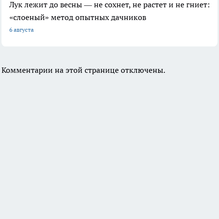
Лук лежит до весны — не сохнет, не растет и не гниет:
«слоеный» метод опытных дачников
6 августа
Комментарии на этой странице отключены.