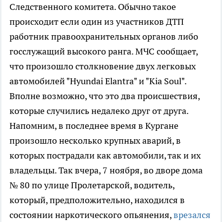
Следственного комитета. Обычно такое
происходит если один из участников ДТП
работник правоохранительных органов либо
госслужащий высокого ранга. МЧС сообщает,
что произошло столкновение двух легковых
автомобилей "Hyundai Elantra" и "Kia Soul".
Вполне возможно, что это два происшествия,
которые случились недалеко друг от друга.
Напомним, в последнее время в Кургане
произошло несколько крупных аварий, в
которых пострадали как автомобили, так и их
владельцы. Так вчера, 7 ноября, во дворе дома
№ 80 по улице Пролетарской, водитель,
который, предположительно, находился в
состоянии наркотического опьянения,
врезался