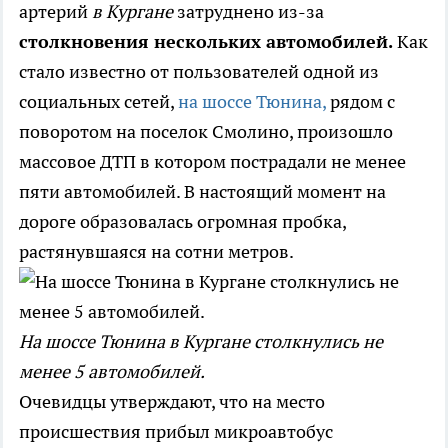
артерий
в Кургане
затруднено из-за
столкновения нескольких автомобилей.
Как
стало известно от пользователей одной из
социальных сетей,
на шоссе Тюнина,
рядом с
поворотом на поселок Смолино, произошло
массовое ДТП в котором пострадали не менее
пяти автомобилей. В настоящий момент на
дороге образовалась огромная пробка,
растянувшаяся на сотни метров.
На шоссе Тюнина в Кургане столкнулись не
менее 5 автомобилей.
Очевидцы утверждают, что на место
происшествия прибыл микроавтобус