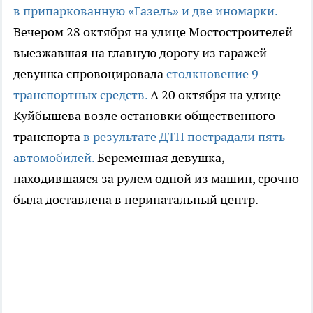
в припаркованную «Газель» и две иномарки.
Вечером 28 октября на улице Мостостроителей
выезжавшая на главную дорогу из гаражей
девушка спровоцировала
столкновение 9
транспортных средств.
А 20 октября на улице
Куйбышева возле остановки общественного
транспорта
в результате ДТП пострадали пять
автомобилей.
Беременная девушка,
находившаяся за рулем одной из машин, срочно
была доставлена в перинатальный центр.