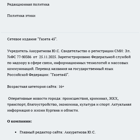
Редакционная политика
Политика этики
Сетевое издание "Газета 45".
Учредитель Аккуратнова Ю.С. Свидетельство о регистрации СМИ: Эл.
№ФС 77-90386 от 25.11.2025. Зарегистрировано Федеральной службой
по надзору в сфере связи, информационных технологий и массовых
коммуникаций. Перевод названия на государственный язык
Российской Федерации: "Газета45".
Возрастная категория сайта: 16+
Оперативные новости города: происшествия, криминал, ЖКХ,
транспорт, благоустройство, экономика, культура и спорт. Актуальная
информация о жизни Кургана и области.
О компании:
Главный редактор сайта: Аккуратнова Ю.С.