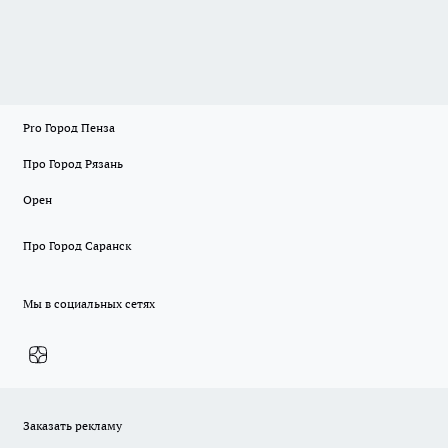
Pro Город Пенза
Про Город Рязань
Орен
Про Город Саранск
Мы в социальных сетях
Заказать рекламу