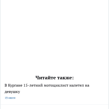
Читайте также:
В Кургане 15-летний мотоциклист налетел на
девушку
19 июля