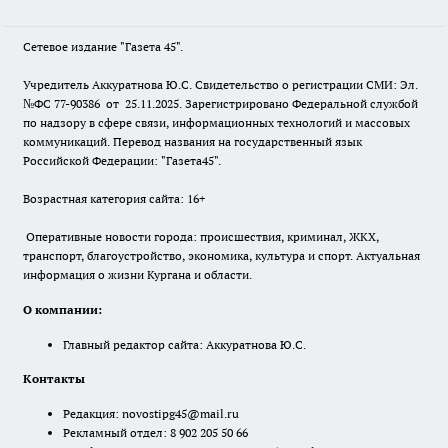
Сетевое издание "Газета 45".
Учредитель Аккуратнова Ю.С. Свидетельство о регистрации СМИ: Эл.
№ФС 77-90386 от 25.11.2025. Зарегистрировано Федеральной службой
по надзору в сфере связи, информационных технологий и массовых
коммуникаций. Перевод названия на государственный язык
Российской Федерации: "Газета45".
Возрастная категория сайта: 16+
Оперативные новости города: происшествия, криминал, ЖКХ,
транспорт, благоустройство, экономика, культура и спорт. Актуальная
информация о жизни Кургана и области.
О компании:
Главный редактор сайта: Аккуратнова Ю.С.
Контакты
Редакция:
novostipg45@mail.ru
Рекламный отдел: 8 902 205 50 66