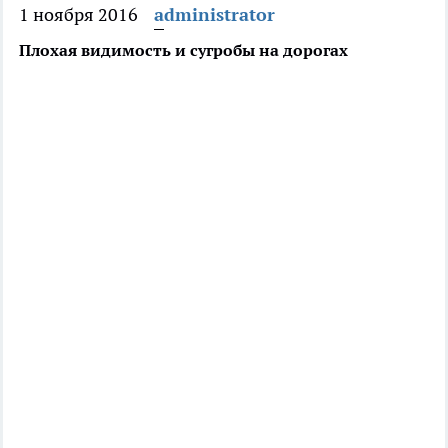
1 ноября 2016
administrator
Плохая видимость и сугробы на дорогах