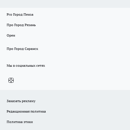
Pro Город Пенза
Про Город Рязань
Орен
Про Город Саранск
Мы в социальных сетях
Заказать рекламу
Редакционная политика
Политика этики