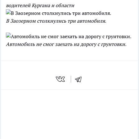
водителей Кургана и области
В Заозерном столкнулись три автомобиля.
Автомобиль не смог заехать на дорогу с грунтовки.