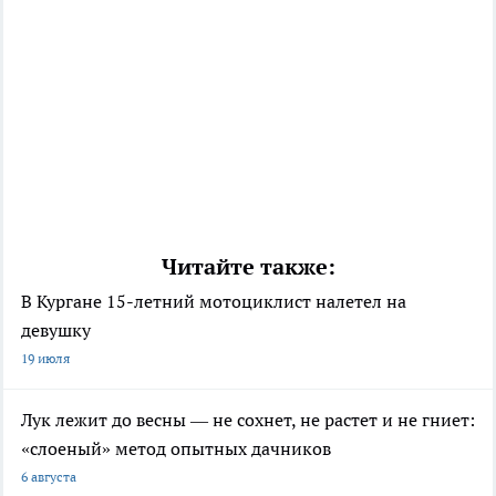
Читайте также:
В Кургане 15-летний мотоциклист налетел на
девушку
19 июля
Лук лежит до весны — не сохнет, не растет и не гниет:
«слоеный» метод опытных дачников
6 августа