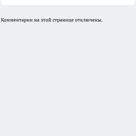
Комментарии на этой странице отключены.