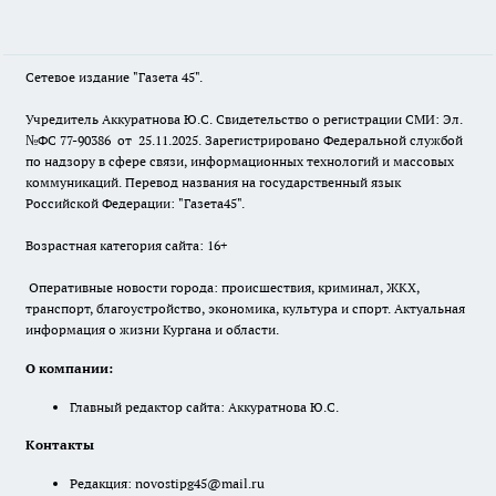
Сетевое издание "Газета 45".
Учредитель Аккуратнова Ю.С. Свидетельство о регистрации СМИ: Эл.
№ФС 77-90386 от 25.11.2025. Зарегистрировано Федеральной службой
по надзору в сфере связи, информационных технологий и массовых
коммуникаций. Перевод названия на государственный язык
Российской Федерации: "Газета45".
Возрастная категория сайта: 16+
Оперативные новости города: происшествия, криминал, ЖКХ,
транспорт, благоустройство, экономика, культура и спорт. Актуальная
информация о жизни Кургана и области.
О компании:
Главный редактор сайта: Аккуратнова Ю.С.
Контакты
Редакция:
novostipg45@mail.ru