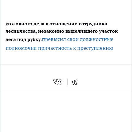
уголовного дела в отношении сотрудника
лесничества, незаконно выделившего участок
превысил свои должностные
леса под рубку.
полномочия
причастность к преступлению