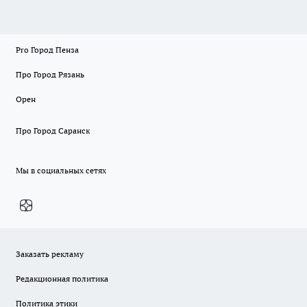
Pro Город Пенза
Про Город Рязань
Орен
Про Город Саранск
Мы в социальных сетях
Заказать рекламу
Редакционная политика
Политика этики