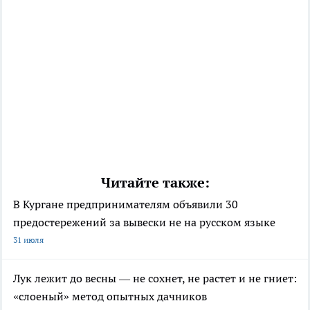
Читайте также:
В Кургане предпринимателям объявили 30
предостережений за вывески не на русском языке
31 июля
Лук лежит до весны — не сохнет, не растет и не гниет:
«слоеный» метод опытных дачников