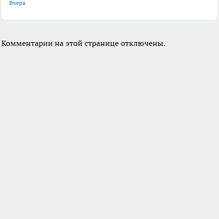
Вчера
Комментарии на этой странице отключены.