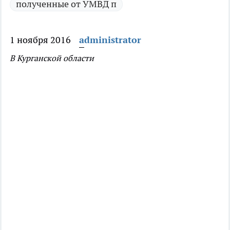
полученные от УМВД п
1 ноября 2016
administrator
В Курганской области