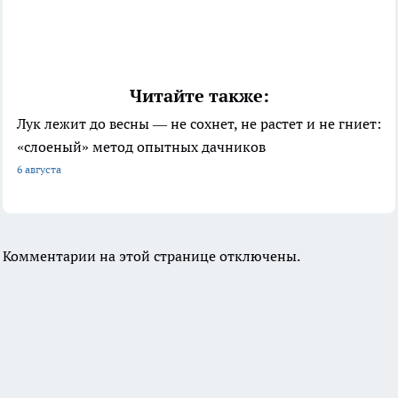
Читайте также:
Лук лежит до весны — не сохнет, не растет и не гниет:
«слоеный» метод опытных дачников
6 августа
Комментарии на этой странице отключены.