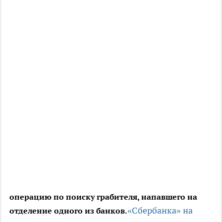
операцию по поиску грабителя, напавшего на
«Сбербанка»
на
отделение одного из банков.