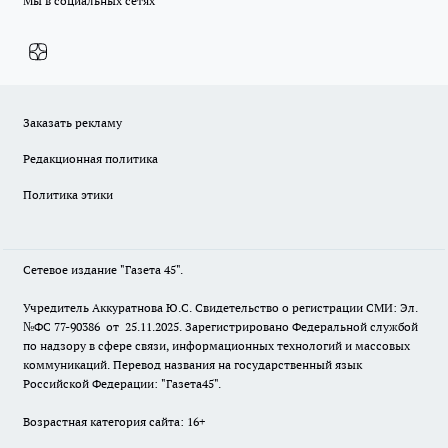
Мы в социальных сетях
Заказать рекламу
Редакционная политика
Политика этики
Сетевое издание "Газета 45".
Учредитель Аккуратнова Ю.С. Свидетельство о регистрации СМИ: Эл.
№ФС 77-90386 от 25.11.2025. Зарегистрировано Федеральной службой
по надзору в сфере связи, информационных технологий и массовых
коммуникаций. Перевод названия на государственный язык
Российской Федерации: "Газета45".
Возрастная категория сайта: 16+