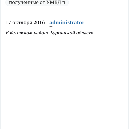
полученные от УМВД п
17 октября 2016
administrator
В Кетовском районе Курганской области