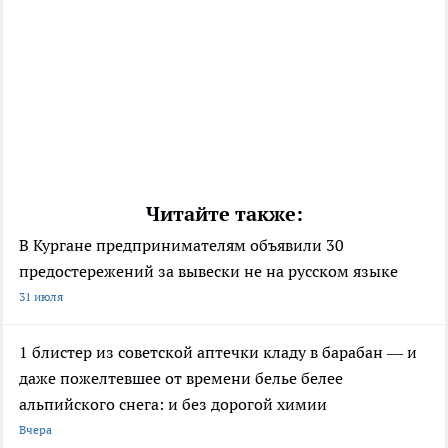
Читайте также:
В Кургане предпринимателям объявили 30
предостережений за вывески не на русском языке
31 июля
1 блистер из советской аптечки кладу в барабан — и
даже пожелтевшее от времени белье белее
альпийского снега: и без дорогой химии
Вчера