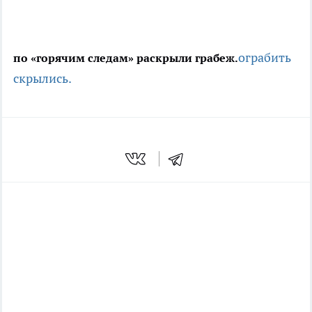
ограбить
по «горячим следам» раскрыли грабеж.
скрылись.