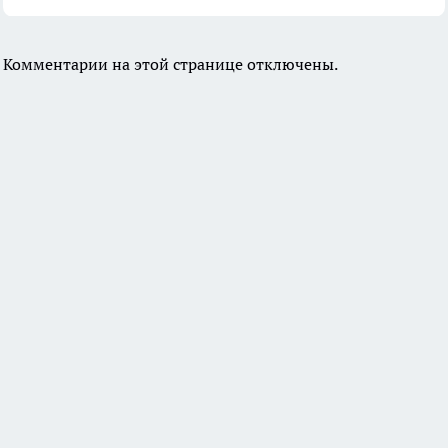
Комментарии на этой странице отключены.