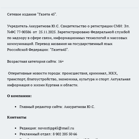
Сетевое издание "Газета 45".
Учредитель Аккуратнова Ю.С. Свидетельство о регистрации СМИ: Эл.
№ФС 77-90386 от 25.11.2025. Зарегистрировано Федеральной службой
по надзору в сфере связи, информационных технологий и массовых
коммуникаций. Перевод названия на государственный язык
Российской Федерации: "Газета45".
Возрастная категория сайта: 16+
Оперативные новости города: происшествия, криминал, ЖКХ,
транспорт, благоустройство, экономика, культура и спорт. Актуальная
информация о жизни Кургана и области.
О компании:
Главный редактор сайта: Аккуратнова Ю.С.
Контакты
Редакция:
novostipg45@mail.ru
Рекламный отдел: 8 902 205 50 66