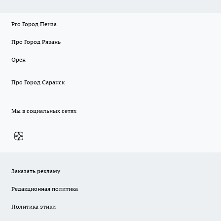
Pro Город Пенза
Про Город Рязань
Орен
Про Город Саранск
Мы в социальных сетях
Заказать рекламу
Редакционная политика
Политика этики