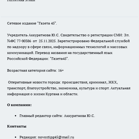
Сетевое издание "Газета 45".
Учредитель Аккуратнова Ю.С. Свидетельство о регистрации СМИ: Эл.
№ФС 77-90386 от 25.11.2025. Зарегистрировано Федеральной службой
по надзору в сфере связи, информационных технологий и массовых
коммуникаций. Перевод названия на государственный язык
Российской Федерации: "Газета45".
Возрастная категория сайта: 16+
Оперативные новости города: происшествия, криминал, ЖКХ,
транспорт, благоустройство, экономика, культура и спорт. Актуальная
информация о жизни Кургана и области.
О компании:
Главный редактор сайта: Аккуратнова Ю.С.
Контакты
Редакция:
novostipg45@mail.ru