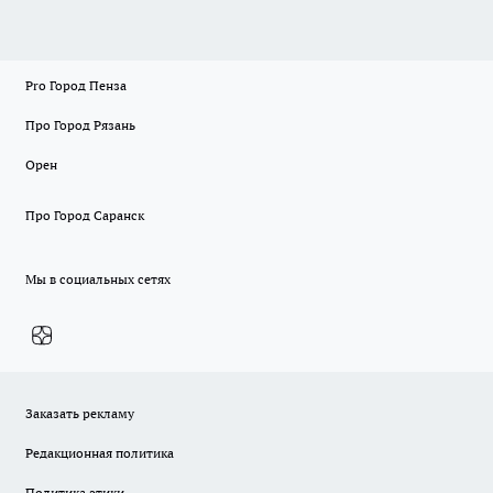
Pro Город Пенза
Про Город Рязань
Орен
Про Город Саранск
Мы в социальных сетях
Заказать рекламу
Редакционная политика
Политика этики