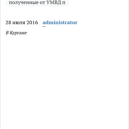
полученные от УМВД п
28 июля 2016
administrator
В Кургане