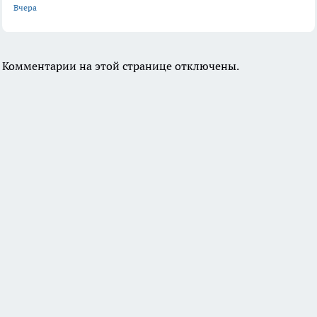
Вчера
Комментарии на этой странице отключены.