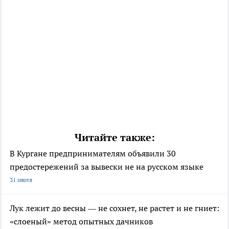
Читайте также:
В Кургане предпринимателям объявили 30
предостережений за вывески не на русском языке
31 июля
Лук лежит до весны — не сохнет, не растет и не гниет:
«слоеный» метод опытных дачников