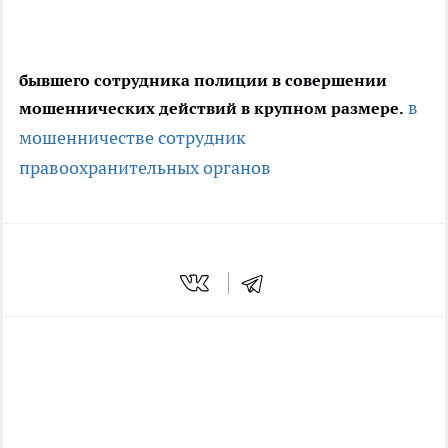
бывшего сотрудника полиции в совершении
в
мошеннических действий в крупном размере.
мошенничестве
сотрудник
правоохранительных органов