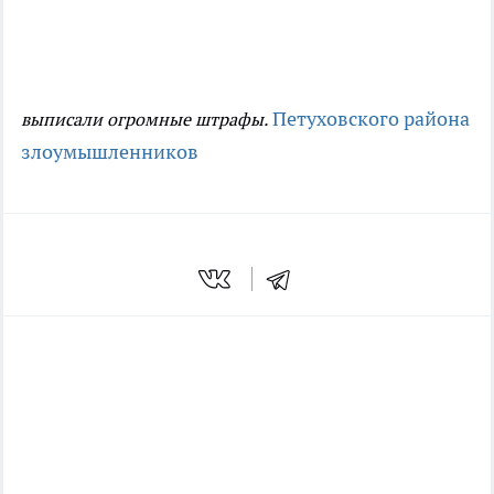
Петуховского района
выписали огромные штрафы.
злоумышленников