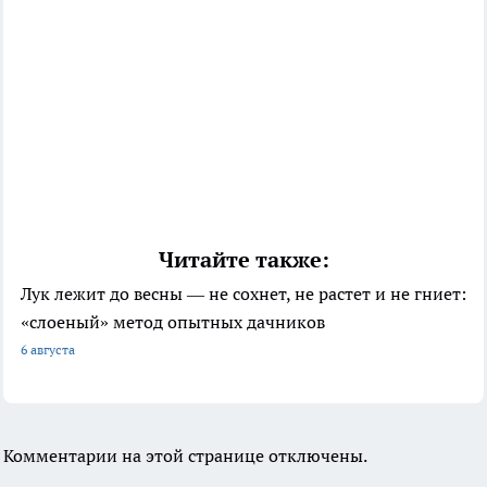
Читайте также:
Лук лежит до весны — не сохнет, не растет и не гниет:
«слоеный» метод опытных дачников
6 августа
Комментарии на этой странице отключены.