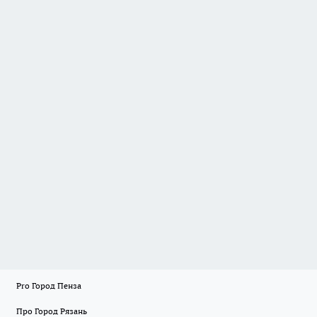
Pro Город Пенза
Про Город Рязань