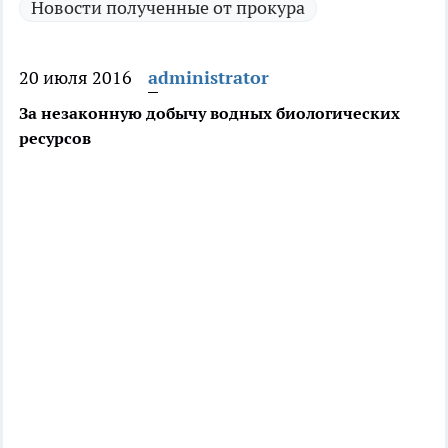
Новости полученные от прокура
20 июля 2016
administrator
За незаконную добычу водных биологических
ресурсов