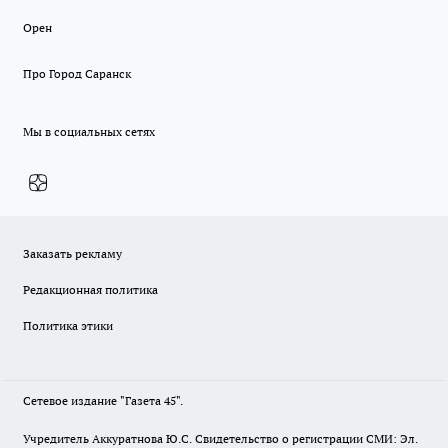
Орен
Про Город Саранск
Мы в социальных сетях
Заказать рекламу
Редакционная политика
Политика этики
Сетевое издание "Газета 45".
Учредитель Аккуратнова Ю.С. Свидетельство о регистрации СМИ: Эл.