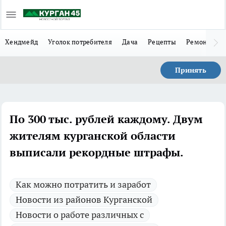
Хендмейд
Уголок потребителя
Дача
Рецепты
Ремонт
Л
Принять
По 300 тыс. рублей каждому. Двум
жителям курганской области
выписали рекордные штрафы.
Как можно потратить и заработ
Новости из районов Курганской
Новости о работе различных с