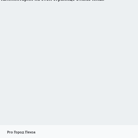
Pro Город Пенза