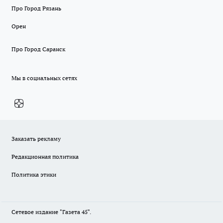
Про Город Рязань
Орен
Про Город Саранск
Мы в социальных сетях
Заказать рекламу
Редакционная политика
Политика этики
Сетевое издание "Газета 45".