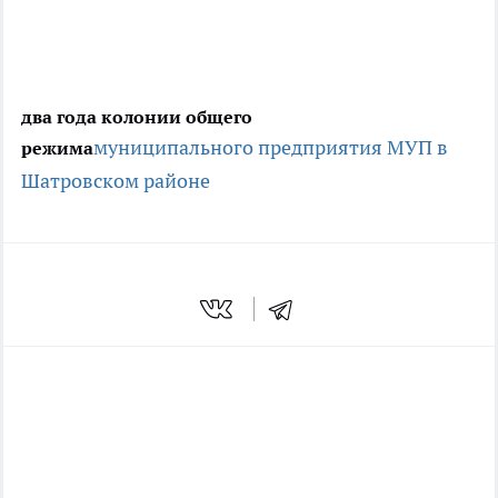
два года колонии общего
муниципального предприятия
МУП в
режима
Шатровском районе