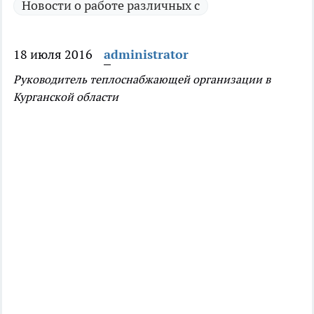
Новости о работе различных с
18 июля 2016
administrator
Руководитель теплоснабжающей организации в
Курганской области