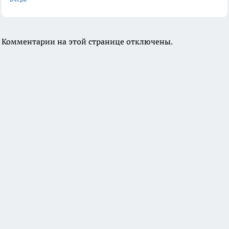
Комментарии на этой странице отключены.