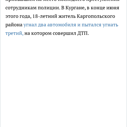
сотрудникам полиции. В Кургане, в конце июня
этого года, 18-летний житель Каргопольского
района
угнал два автомобиля и пытался угнать
третий,
на котором совершил ДТП.