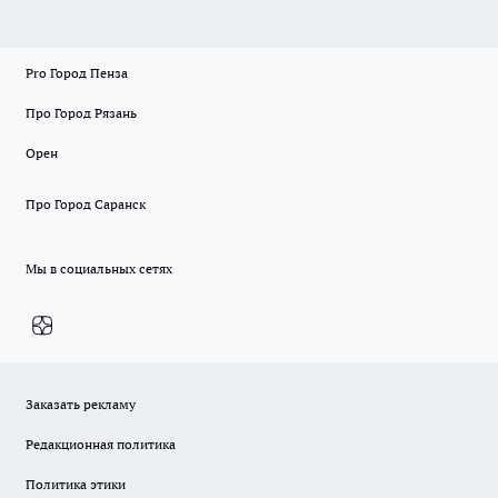
Pro Город Пенза
Про Город Рязань
Орен
Про Город Саранск
Мы в социальных сетях
Заказать рекламу
Редакционная политика
Политика этики