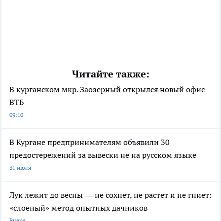
Читайте также:
В курганском мкр. Заозерный открылся новый офис
ВТБ
09:10
В Кургане предпринимателям объявили 30
предостережений за вывески не на русском языке
31 июля
Лук лежит до весны — не сохнет, не растет и не гниет:
«слоеный» метод опытных дачников
Вчера