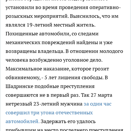
установили во время проведения оперативно-
розыскных мероприятий. Выяснилось, что им
являлся 19-летний местный житель.
Похищенные автомобили, со следами
механических повреждений найдены и уже
возвращены владельца. В отношении молодого
человека возбужденно уголовное дело.
Максимальное наказание, которое грозит
обвиняемому, - 5 лет лишения свободы. В
Шадринске подобные преступления
совершаются не в первый раз. Так 27 марта
нетрезвый 23-летний мужчина
за один час
совершил три угона отечественных
автомобилей.
Задержать его удалось
прибывшим на место последнего преступления