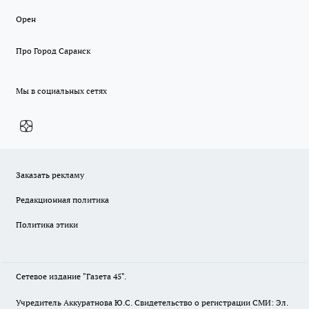
Орен
Про Город Саранск
Мы в социальных сетях
Заказать рекламу
Редакционная политика
Политика этики
Сетевое издание "Газета 45".
Учредитель Аккуратнова Ю.С. Свидетельство о регистрации СМИ: Эл.