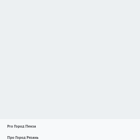
Pro Город Пенза
Про Город Рязань