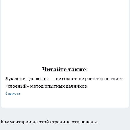
Читайте также:
Лук лежит до весны — не сохнет, не растет и не гниет:
«слоеный» метод опытных дачников
6 августа
Комментарии на этой странице отключены.