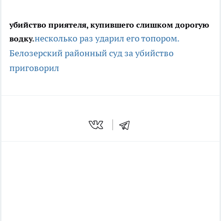
убийство приятеля, купившего слишком дорогую
несколько раз ударил его топором.
водку.
Белозерский районный суд за убийство
приговорил