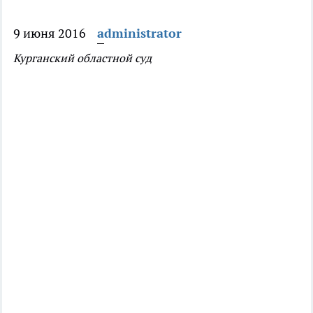
9 июня 2016
administrator
Курганский областной суд