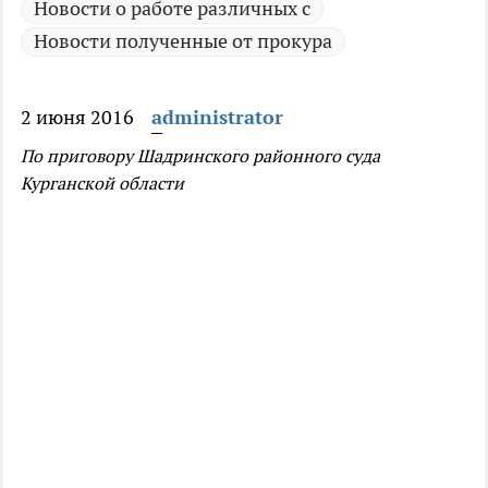
Новости о работе различных с
Новости полученные от прокура
2 июня 2016
administrator
По приговору Шадринского районного суда
Курганской области