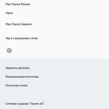
Про Город Рязань
Орен
Про Город Саранск
Мы в социальных сетях
Заказать рекламу
Редакционная политика
Политика этики
Сетевое издание "Газета 45".