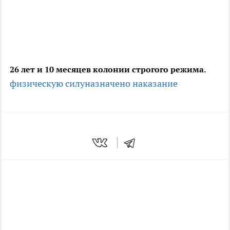
26 лет и 10 месяцев колонии строгого режима.
физическую силу
назначено наказание