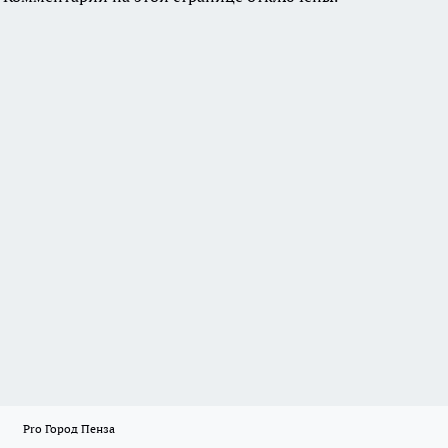
Pro Город Пенза