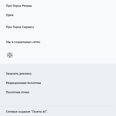
Про Город Рязань
Орен
Про Город Саранск
Мы в социальных сетях
Заказать рекламу
Редакционная политика
Политика этики
Сетевое издание "Газета 45".