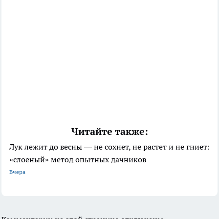
Читайте также:
Лук лежит до весны — не сохнет, не растет и не гниет:
«слоеный» метод опытных дачников
Вчера