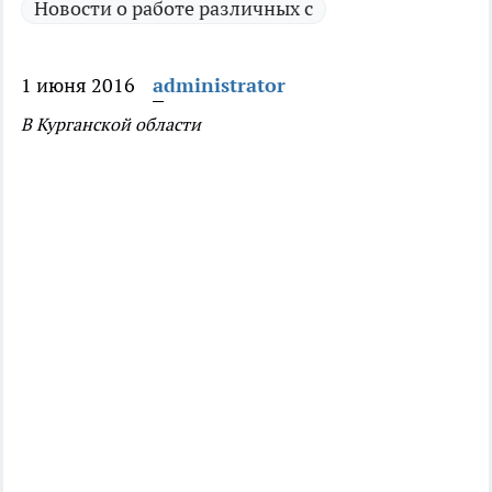
Новости о работе различных с
1 июня 2016
administrator
В Курганской области