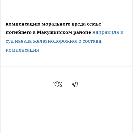
компенсацию морального вреда семье
направила в
погибшего в Макушинском районе
суд
наезда железнодорожного состава.
компенсация