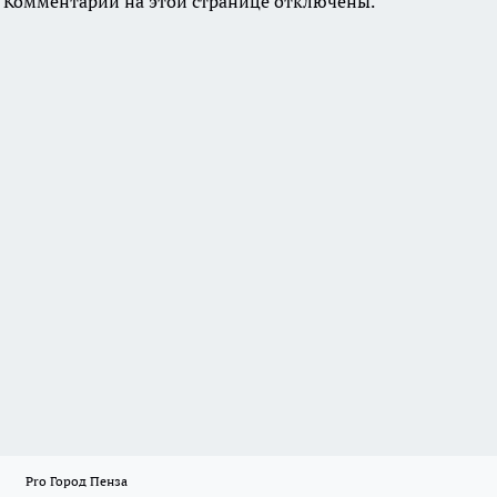
Комментарии на этой странице отключены.
Pro Город Пенза