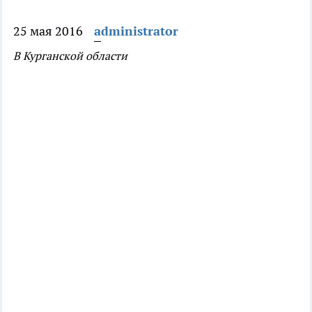
25 мая 2016
administrator
В Курганской области