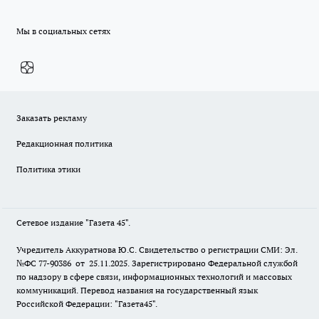
Мы в социальных сетях
Заказать рекламу
Редакционная политика
Политика этики
Сетевое издание "Газета 45".
Учредитель Аккуратнова Ю.С. Свидетельство о регистрации СМИ: Эл.
№ФС 77-90386 от 25.11.2025. Зарегистрировано Федеральной службой
по надзору в сфере связи, информационных технологий и массовых
коммуникаций. Перевод названия на государственный язык
Российской Федерации: "Газета45".