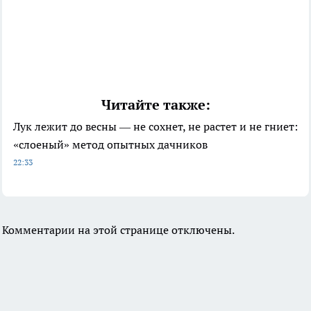
Читайте также:
Лук лежит до весны — не сохнет, не растет и не гниет:
«слоеный» метод опытных дачников
22:33
Комментарии на этой странице отключены.