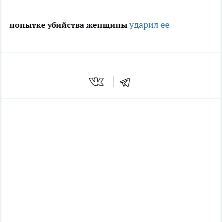
ударил ее
попытке убийства женщины