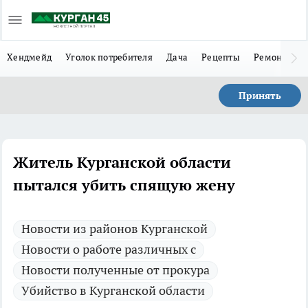
Хендмейд
Уголок потребителя
Дача
Рецепты
Ремонт
Л
Принять
Житель Курганской области
пытался убить спящую жену
Новости из районов Курганской
Новости о работе различных с
Новости полученные от прокура
Убийство в Курганской области