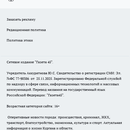
Заказать рекламу
Редакционная политика
Политика этики
Сетевое издание "Газета 45".
Учредитель Аккуратнова Ю.С. Свидетельство о регистрации СМИ: Эл.
№ФС 77-90386 от 25.11.2025. Зарегистрировано Федеральной службой
по надзору в сфере связи, информационных технологий и массовых
коммуникаций. Перевод названия на государственный язык
Российской Федерации: "Газета45".
Возрастная категория сайта: 16+
Оперативные новости города: происшествия, криминал, ЖКХ,
транспорт, благоустройство, экономика, культура и спорт. Актуальная
информация о жизни Кургана и области.