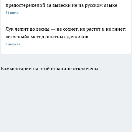
предостережений за вывески не на русском языке
31 июля
Лук лежит до весны — не сохнет, не растет и не гниет:
«слоеный» метод опытных дачников
6 августа
Комментарии на этой странице отключены.