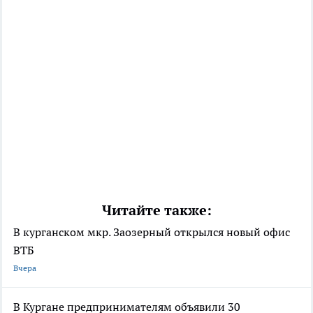
Читайте также:
В курганском мкр. Заозерный открылся новый офис
ВТБ
Вчера
В Кургане предпринимателям объявили 30