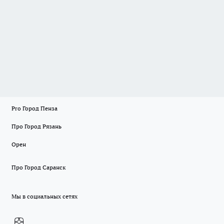
Pro Город Пенза
Про Город Рязань
Орен
Про Город Саранск
Мы в социальных сетях