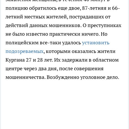
полицию обратилось еще двое, 87-летняя и 66-
летний местных жителей, пострадавших от
действий данных мошенников. О преступниках
не было известно практически ничего. Но
полицейским все-таки удалось
установить
подозреваемых
, которыми оказались жители
Кургана 27 и 28 лет. Их задержали в областном
центре через два дня, после совершения
мошенничества. Возбужденно уголовное дело.