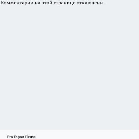
Комментарии на этой странице отключены.
Pro Город Пенза