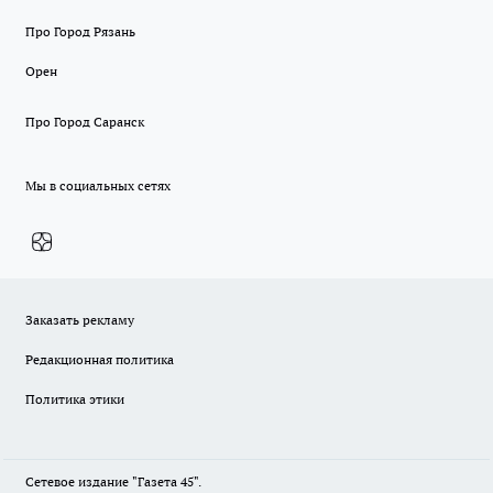
Про Город Рязань
Орен
Про Город Саранск
Мы в социальных сетях
Заказать рекламу
Редакционная политика
Политика этики
Сетевое издание "Газета 45".