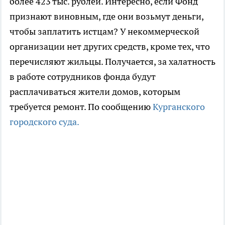
более 423 тыс. рублей. Интересно, если Фонд
признают виновным, где они возьмут деньги,
чтобы заплатить истцам? У некоммерческой
организации нет других средств, кроме тех, что
перечисляют жильцы. Получается, за халатность
в работе сотрудников фонда будут
расплачиваться жители домов, которым
требуется ремонт. По сообщению
Курганского
городского суда.