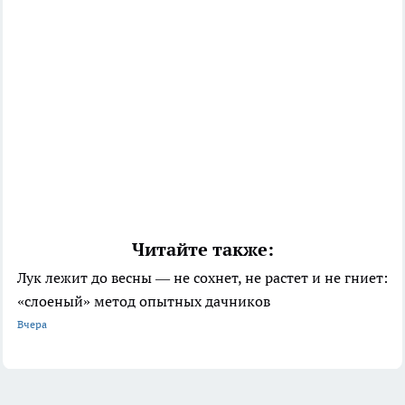
Читайте также:
Лук лежит до весны — не сохнет, не растет и не гниет:
«слоеный» метод опытных дачников
Вчера