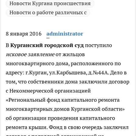
Новости Кургана происшествия
Новости о работе различных с
8 января 2016
administrator
В
Курганский городской суд
поступило
исковое заявление
от жильцов
многоквартирного дома, расположенного по
адресу: г.Курган, ул.Карбышева, д.№44А.
Дело в
том, что собственники дома заключили договор
с Некоммерческой организацией
«Региональный фонд капитального ремонта
многоквартирных домов Курганской области»
об организации проведения капитального
ремонта крыши. Фонд в свою очередь заключил