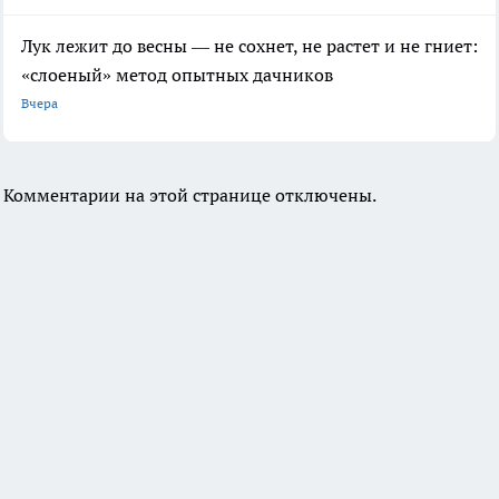
Лук лежит до весны — не сохнет, не растет и не гниет:
«слоеный» метод опытных дачников
Вчера
Комментарии на этой странице отключены.