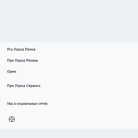
Pro Город Пенза
Про Город Рязань
Орен
Про Город Саранск
Мы в социальных сетях