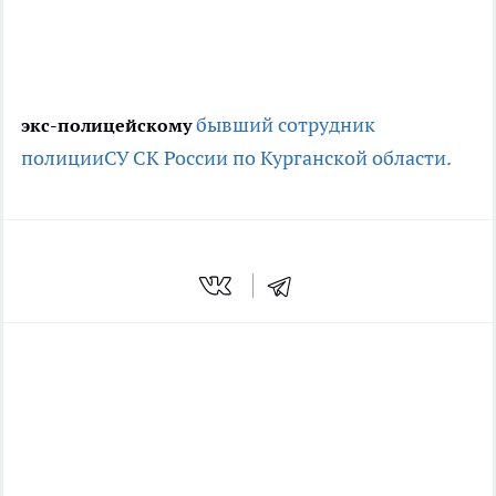
бывший сотрудник
экс-полицейскому
полиции
СУ СК России по Курганской области.