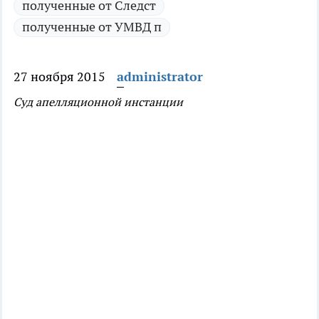
полученные от Следст
полученные от УМВД п
27 ноября 2015
administrator
Суд апелляционной инстанции