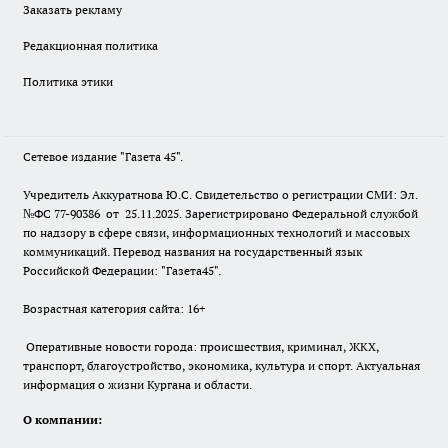
Заказать рекламу
Редакционная политика
Политика этики
Сетевое издание "Газета 45".
Учредитель Аккуратнова Ю.С. Свидетельство о регистрации СМИ: Эл.
№ФС 77-90386 от 25.11.2025. Зарегистрировано Федеральной службой
по надзору в сфере связи, информационных технологий и массовых
коммуникаций. Перевод названия на государственный язык
Российской Федерации: "Газета45".
Возрастная категория сайта: 16+
Оперативные новости города: происшествия, криминал, ЖКХ,
транспорт, благоустройство, экономика, культура и спорт. Актуальная
информация о жизни Кургана и области.
О компании: