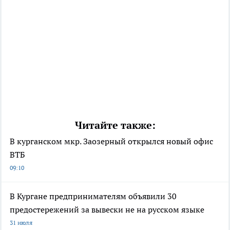
Читайте также:
В курганском мкр. Заозерный открылся новый офис
ВТБ
09:10
В Кургане предпринимателям объявили 30
предостережений за вывески не на русском языке
31 июля