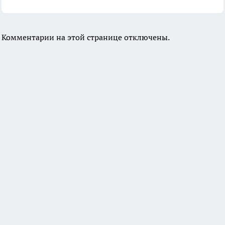
Комментарии на этой странице отключены.