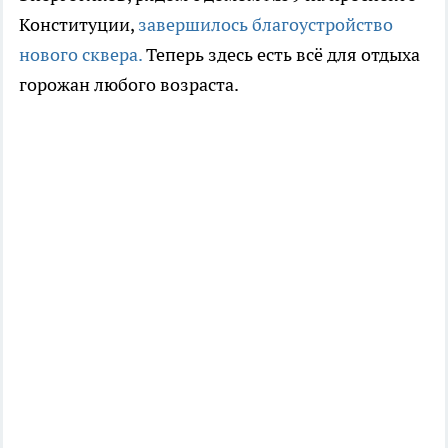
Конституции,
завершилось благоустройство
нового сквера.
Теперь здесь есть всё для отдыха
горожан любого возраста.