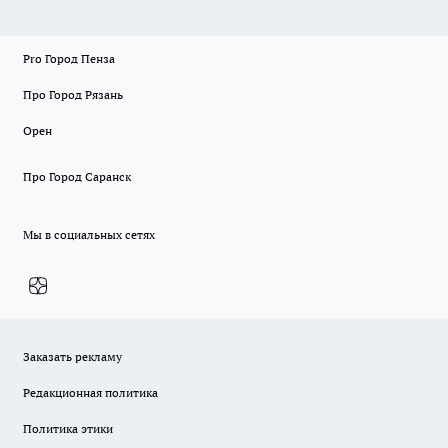
Pro Город Пенза
Про Город Рязань
Орен
Про Город Саранск
Мы в социальных сетях
Заказать рекламу
Редакционная политика
Политика этики