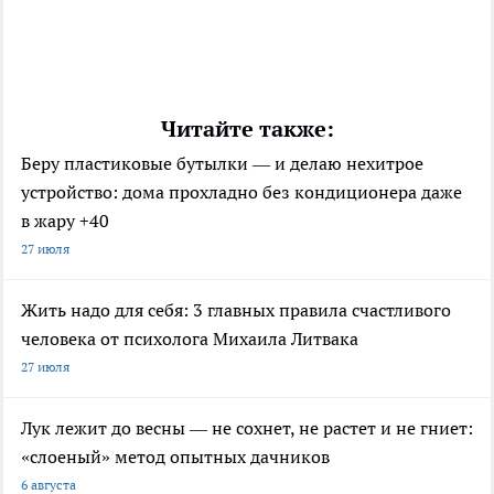
Читайте также:
Беру пластиковые бутылки — и делаю нехитрое
устройство: дома прохладно без кондиционера даже
в жару +40
27 июля
Жить надо для себя: 3 главных правила счастливого
человека от психолога Михаила Литвака
27 июля
Лук лежит до весны — не сохнет, не растет и не гниет:
«слоеный» метод опытных дачников
6 августа