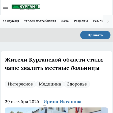
Хендмейд
Уголок потребителя
Дача
Рецепты
Ремонт
Л
Принять
Жители Курганской области стали
чаще хвалить местные больницы
Интересное
Медицина
Здоровье
29 октября 2025
Ирина Иксанова