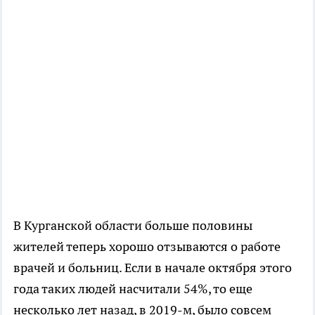
В Курганской области больше половины
жителей теперь хорошо отзываются о работе
врачей и больниц. Если в начале октября этого
года таких людей насчитали 54%, то еще
несколько лет назад, в 2019-м, было совсем