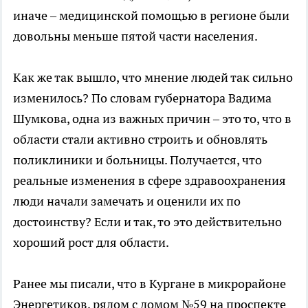
иначе – медицинской помощью в регионе были
довольны меньше пятой части населения.
Как же так вышло, что мнение людей так сильно
изменилось? По словам губернатора Вадима
Шумкова, одна из важных причин – это то, что в
области стали активно строить и обновлять
поликлиники и больницы. Получается, что
реальные изменения в сфере здравоохранения
люди начали замечать и оценили их по
достоинству? Если и так, то это действительно
хороший рост для области.
Ранее мы писали, что в Кургане в микрорайоне
Энергетиков, рядом с домом №59 на проспекте