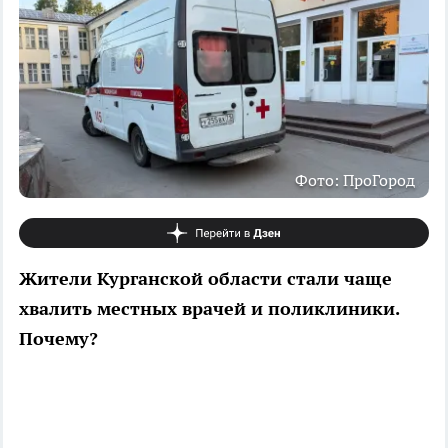
Фото: ПроГород
Жители Курганской области стали чаще
хвалить местных врачей и поликлиники.
Почему?