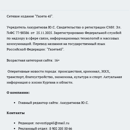
Сетевое издание "Газета 45".
Учредитель Аккуратнова Ю.С. Свидетельство о регистрации СМИ: Эл.
№ФС 77-90386 от 25.11.2025. Зарегистрировано Федеральной службой
по надзору в сфере связи, информационных технологий и массовых
коммуникаций. Перевод названия на государственный язык
Российской Федерации: "Газета45".
Возрастная категория сайта: 16+
Оперативные новости города: происшествия, криминал, ЖКХ,
транспорт, благоустройство, экономика, культура и спорт. Актуальная
информация о жизни Кургана и области.
О компании:
Главный редактор сайта: Аккуратнова Ю.С.
Контакты
Редакция:
novostipg45@mail.ru
Рекламный отдел: 8 902 205 50 66