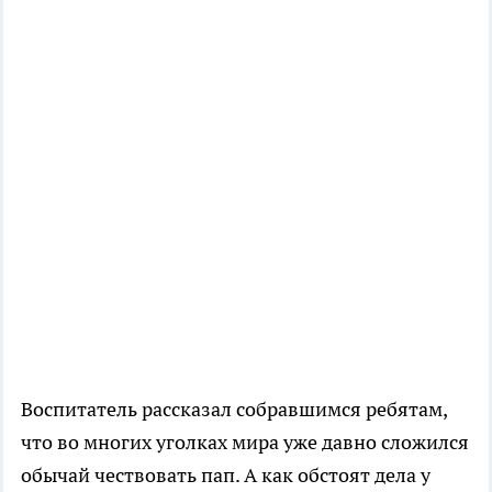
Воспитатель рассказал собравшимся ребятам,
что во многих уголках мира уже давно сложился
обычай чествовать пап. А как обстоят дела у