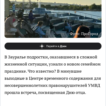
Фото: ПроГород
В Зауралье подростки, оказавшиеся в сложной
жизненной ситуации, узнали о новом семейном
празднике. Что известно? В минувшие
выходные в Центре временного содержания для
несовершеннолетних правонарушителей УМВД
прошла встреча, посвященная Дню отца.