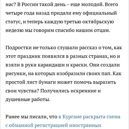
нас? В России такой день – еще молодой. Всего
четыре года назад придали ему официальный
статус, и теперь каждую третью октябрьскую
неделю мы говорим спасибо нашим отцам.
Подростки не только слушали рассказ о том, как
этот праздник появился в разных странах, но и
взяли в руки карандаши и краски. Они создали
рисунки, на которых изобразили своих пап. Как
простой лист бумаги может помочь выразить
свои чувства? Получились искренние и
душевные работы.
Ранее мы писали, что
в Кургане раскрыта схема
с обманной регистрацией иностранных