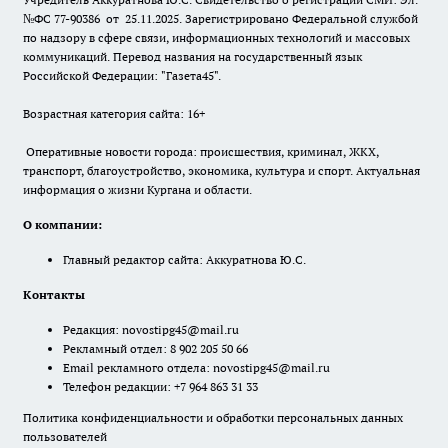
№ФС 77-90386 от 25.11.2025. Зарегистрировано Федеральной службой
по надзору в сфере связи, информационных технологий и массовых
коммуникаций. Перевод названия на государственный язык
Российской Федерации: "Газета45".
Возрастная категория сайта: 16+
Оперативные новости города: происшествия, криминал, ЖКХ,
транспорт, благоустройство, экономика, культура и спорт. Актуальная
информация о жизни Кургана и области.
О компании:
Главный редактор сайта: Аккуратнова Ю.С.
Контакты
Редакция:
novostipg45@mail.ru
Рекламный отдел: 8 902 205 50 66
Email рекламного отдела:
novostipg45@mail.ru
Телефон редакции: +7 964 863 31 33
Политика конфиденциальности и обработки персональных данных
пользователей