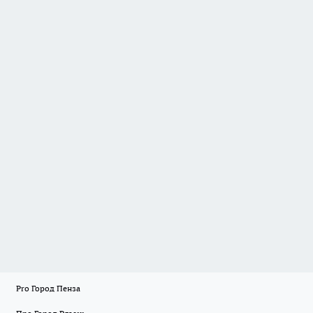
Pro Город Пенза