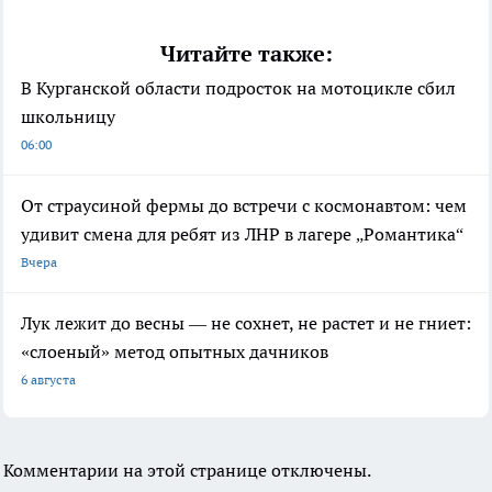
Читайте также:
В Курганской области подросток на мотоцикле сбил
школьницу
06:00
От страусиной фермы до встречи с космонавтом: чем
удивит смена для ребят из ЛНР в лагере „Романтика“
Вчера
Лук лежит до весны — не сохнет, не растет и не гниет:
«слоеный» метод опытных дачников
6 августа
Комментарии на этой странице отключены.