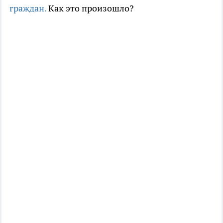
граждан.
Как это произошло?