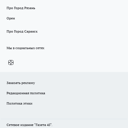
Про Город Рязань
Орен
Про Город Саранск
Мы в социальных сетях
Заказать рекламу
Редакционная политика
Политика этики
Сетевое издание "Газета 45".