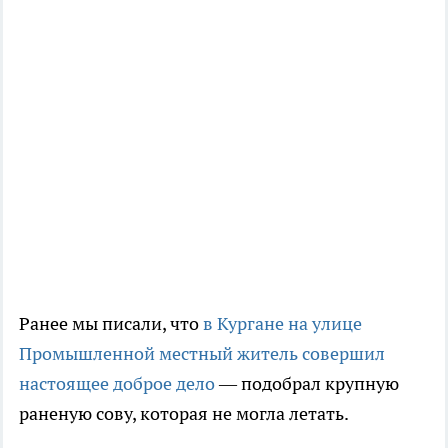
Ранее мы писали, что
в Кургане на улице
Промышленной местный житель совершил
настоящее доброе дело
— подобрал крупную
раненую сову, которая не могла летать.