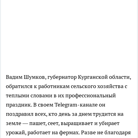
Вадим Шумков, губернатор Курганской области,
обратился к работникам сельского хозяйства с
теплыми словами в их профессиональный
праздник. В своем Telegram-канале он
поздравил всех, кто день за днем трудится на
земле — пашет, сеет, выращивает и убирает
урожай, работает на фермах. Разве не благодаря