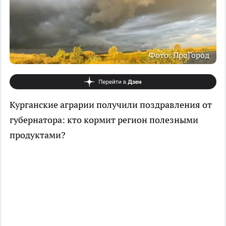
Фото: ПроГород
Курганские аграрии получили поздравления от
губернатора: кто кормит регион полезными
продуктами?