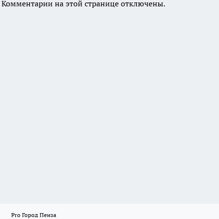
Комментарии на этой странице отключены.
Pro Город Пенза