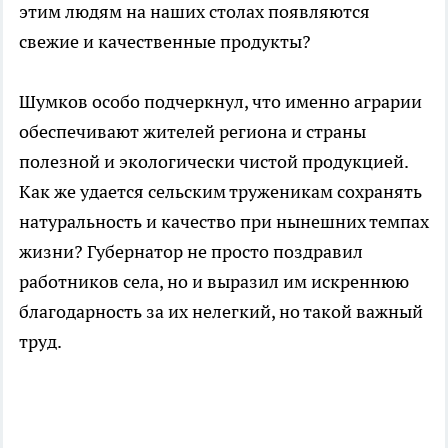
этим людям на наших столах появляются
свежие и качественные продукты?
Шумков особо подчеркнул, что именно аграрии
обеспечивают жителей региона и страны
полезной и экологически чистой продукцией.
Как же удается сельским труженикам сохранять
натуральность и качество при нынешних темпах
жизни? Губернатор не просто поздравил
работников села, но и выразил им искреннюю
благодарность за их нелегкий, но такой важный
труд.