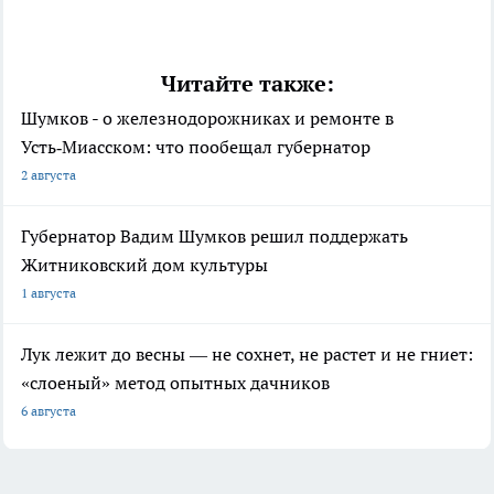
Читайте также:
Шумков - о железнодорожниках и ремонте в
Усть‑Миасском: что пообещал губернатор
2 августа
Губернатор Вадим Шумков решил поддержать
Житниковский дом культуры
1 августа
Лук лежит до весны — не сохнет, не растет и не гниет:
«слоеный» метод опытных дачников
6 августа