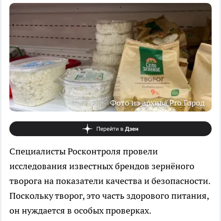
Фото из архива Pro Город
Специалисты Росконтроля провели
исследования известных брендов зернёного
творога на показатели качества и безопасности.
Поскольку творог, это часть здорового питания,
он нуждается в особых проверках.