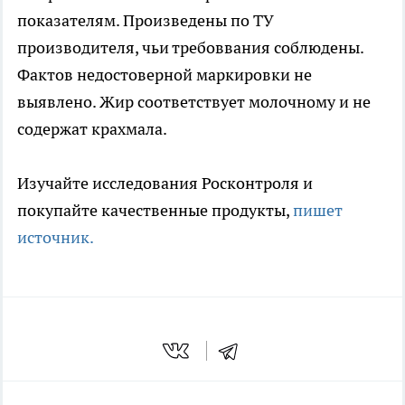
показателям. Произведены по ТУ
производителя, чьи требоввания соблюдены.
Фактов недостоверной маркировки не
выявлено. Жир соответствует молочному и не
содержат крахмала.
Изучайте исследования Росконтроля и
покупайте качественные продукты,
пишет
источник.