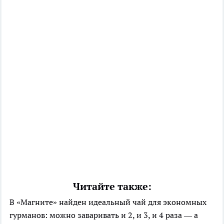
Читайте также:
В «Магните» найден идеальный чай для экономных
гурманов: можно заваривать и 2, и 3, и 4 раза — а