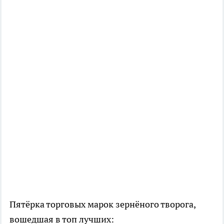
Пятёрка торговых марок зернёного творога,
вошедшая в топ лучших: