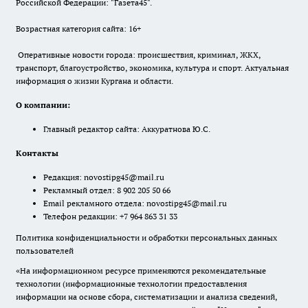
Российской Федерации: "Газета45".
Возрастная категория сайта: 16+
Оперативные новости города: происшествия, криминал, ЖКХ,
транспорт, благоустройство, экономика, культура и спорт. Актуальная
информация о жизни Кургана и области.
О компании:
Главный редактор сайта: Аккуратнова Ю.С.
Контакты
Редакция:
novostipg45@mail.ru
Рекламный отдел: 8 902 205 50 66
Email рекламного отдела:
novostipg45@mail.ru
Телефон редакции: +7 964 863 31 33
Политика конфиденциальности и обработки персональных данных
пользователей
«На информационном ресурсе применяются рекомендательные
технологии (информационные технологии предоставления
информации на основе сбора, систематизации и анализа сведений,