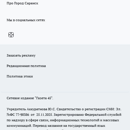
Про Город Саранск
Мы в социальных сетях
Заказать рекламу
Редакционная политика
Политика этики
Сетевое издание "Газета 45".
Учредитель Аккуратнова Ю.С. Свидетельство о регистрации СМИ: Эл.
№ФС 77-90386 от 25.11.2025. Зарегистрировано Федеральной службой
по надзору в сфере связи, информационных технологий и массовых
коммуникаций. Перевод названия на государственный язык