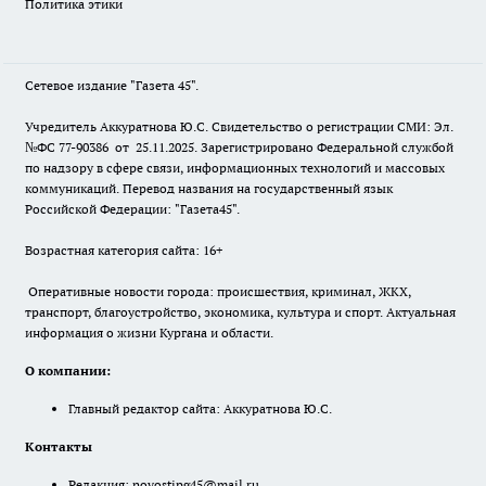
Политика этики
Сетевое издание "Газета 45".
Учредитель Аккуратнова Ю.С. Свидетельство о регистрации СМИ: Эл.
№ФС 77-90386 от 25.11.2025. Зарегистрировано Федеральной службой
по надзору в сфере связи, информационных технологий и массовых
коммуникаций. Перевод названия на государственный язык
Российской Федерации: "Газета45".
Возрастная категория сайта: 16+
Оперативные новости города: происшествия, криминал, ЖКХ,
транспорт, благоустройство, экономика, культура и спорт. Актуальная
информация о жизни Кургана и области.
О компании:
Главный редактор сайта: Аккуратнова Ю.С.
Контакты
Редакция:
novostipg45@mail.ru