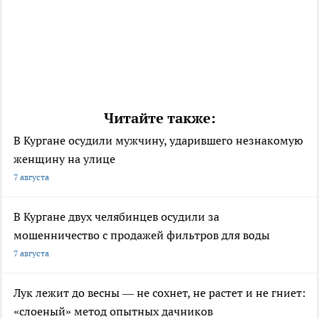
Читайте также:
В Кургане осудили мужчину, ударившего незнакомую
женщину на улице
7 августа
В Кургане двух челябинцев осудили за
мошенничество с продажей фильтров для воды
7 августа
Лук лежит до весны — не сохнет, не растет и не гниет:
«слоеный» метод опытных дачников