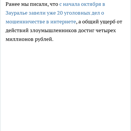
Ранее мы писали, что
с начала октября в
Зауралье завели уже 20 уголовных дел о
мошенничестве в интернете
, а общий ущерб от
действий злоумышленников достиг четырех
миллионов рублей.