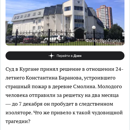
Фото: ПроГород
Суд в Кургане принял решение в отношении 24-
летнего Константина Баранова, устроившего
страшный пожар в деревне Смолина. Молодого
человека отправили за решетку на два месяца
— до 7 декабря он пробудет в следственном
изоляторе. Что же привело к такой чудовищной
трагедии?