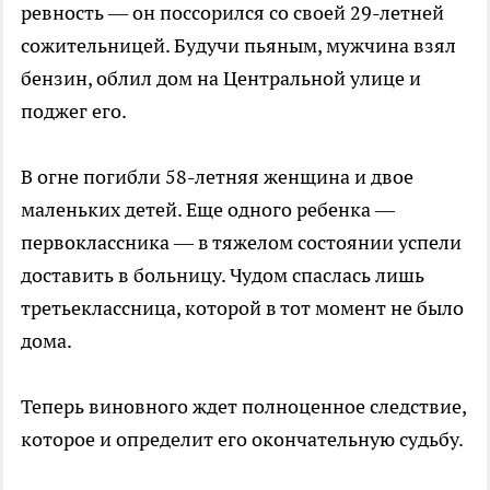
ревность — он поссорился со своей 29-летней
сожительницей. Будучи пьяным, мужчина взял
бензин, облил дом на Центральной улице и
поджег его.
В огне погибли 58-летняя женщина и двое
маленьких детей. Еще одного ребенка —
первоклассника — в тяжелом состоянии успели
доставить в больницу. Чудом спаслась лишь
третьеклассница, которой в тот момент не было
дома.
Теперь виновного ждет полноценное следствие,
которое и определит его окончательную судьбу.