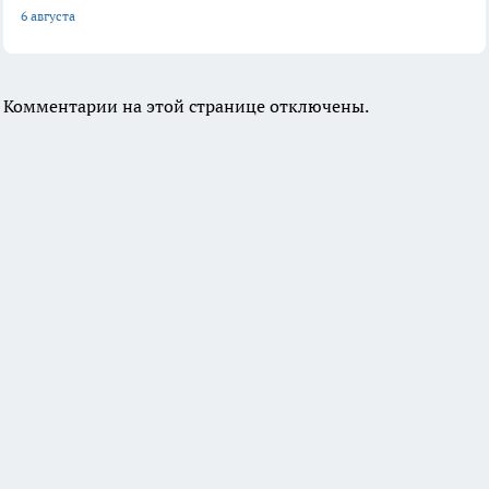
6 августа
Комментарии на этой странице отключены.