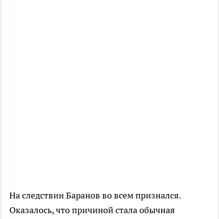
На следствии Баранов во всем признался.
Оказалось, что причиной стала обычная