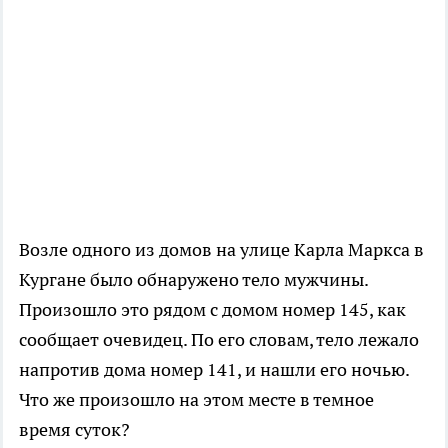
Возле одного из домов на улице Карла Маркса в
Кургане было обнаружено тело мужчины.
Произошло это рядом с домом номер 145, как
сообщает очевидец. По его словам, тело лежало
напротив дома номер 141, и нашли его ночью.
Что же произошло на этом месте в темное
время суток?