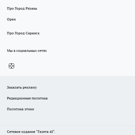
Про Город Рязань
Орен
Про Город Саранск
Мы в социальных сетях
Заказать рекламу
Редакционная политика
Политика этики
Сетевое издание "Газета 45".