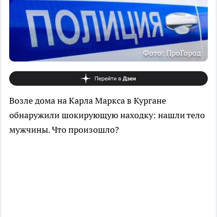
Фото: ПроГород
Возле дома на Карла Маркса в Кургане
обнаружили шокирующую находку: нашли тело
мужчины. Что произошло?