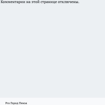
Комментарии на этой странице отключены.
Pro Город Пенза