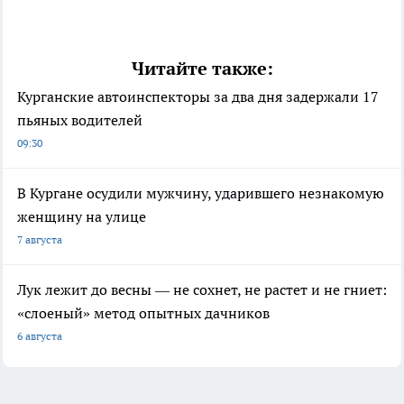
Читайте также:
Курганские автоинспекторы за два дня задержали 17
пьяных водителей
09:30
В Кургане осудили мужчину, ударившего незнакомую
женщину на улице
7 августа
Лук лежит до весны — не сохнет, не растет и не гниет:
«слоеный» метод опытных дачников
6 августа