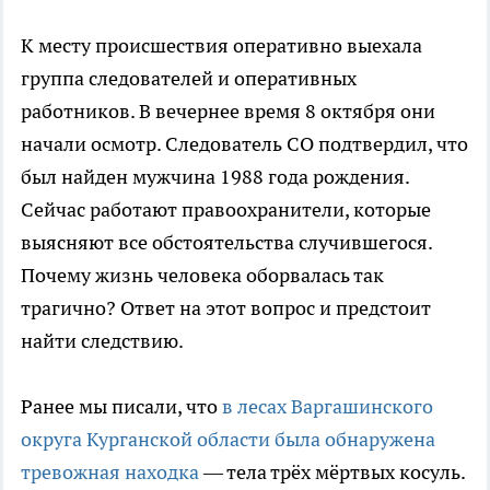
К месту происшествия оперативно выехала
группа следователей и оперативных
работников. В вечернее время 8 октября они
начали осмотр. Следователь СО подтвердил, что
был найден мужчина 1988 года рождения.
Сейчас работают правоохранители, которые
выясняют все обстоятельства случившегося.
Почему жизнь человека оборвалась так
трагично? Ответ на этот вопрос и предстоит
найти следствию.
Ранее мы писали, что
в лесах Варгашинского
округа Курганской области была обнаружена
тревожная находка
— тела трёх мёртвых косуль.