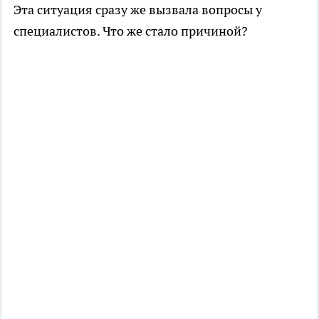
Эта ситуация сразу же вызвала вопросы у
специалистов. Что же стало причиной?