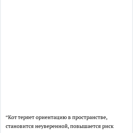
“Кот теряет ориентацию в пространстве,
становится неуверенной, повышается риск