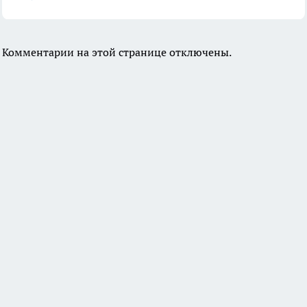
Комментарии на этой странице отключены.