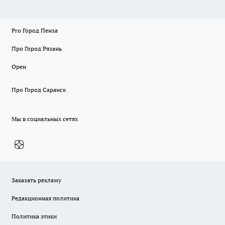
Pro Город Пенза
Про Город Рязань
Орен
Про Город Саранск
Мы в социальных сетях
Заказать рекламу
Редакционная политика
Политика этики