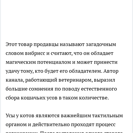
Этот товар продавцы называют загадочным
словом вибрисс и считают, что он обладает
магическим потенциалом и может принести
удачу тому, кто будет его обладателем. Автор
канала, работающий ветеринаром, выразил
большие сомнения по поводу естественного
сбора кошачьих усов в таком количестве.
Усы у котов являются важнейшим тактильным
органом и действительно проходят процесс