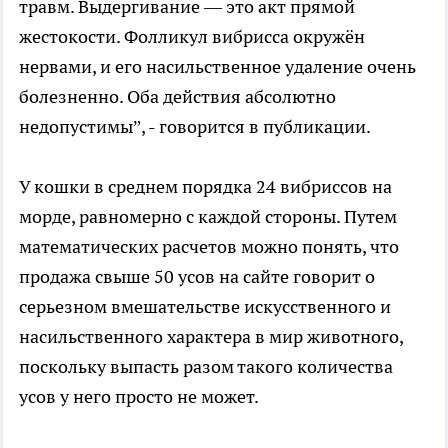
травм. Выдергивание — это акт прямой
жестокости. Фолликул вибрисса окружён
нервами, и его насильственное удаление очень
болезненно. Оба действия абсолютно
недопустимы”, - говорится в публикации.
У кошки в среднем порядка 24 вибриссов на
морде, равномерно с каждой стороны. Путем
математических расчетов можно понять, что
продажа свыше 50 усов на сайте говорит о
серьезном вмешательстве искусственного и
насильственного характера в мир животного,
поскольку выпасть разом такого количества
усов у него просто не может.