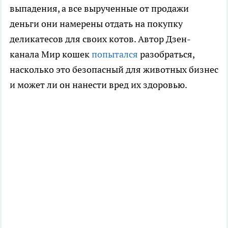
выпадения, а все вырученные от продажи
деньги они намерены отдать на покупку
деликатесов для своих котов. Автор Дзен-
канала Мир кошек
попытался
разобраться,
насколько это безопасный для животных бизнес
и может ли он нанести вред их здоровью.