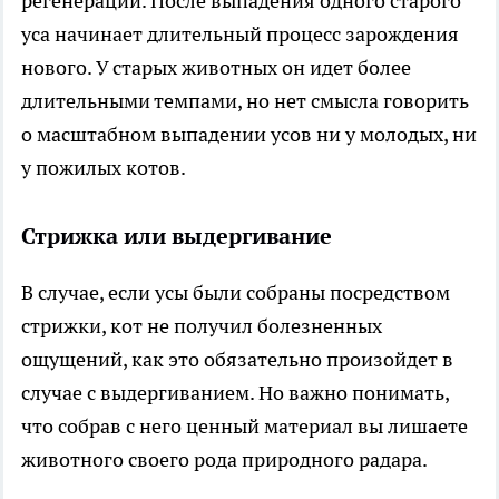
регенерации. После выпадения одного старого
уса начинает длительный процесс зарождения
нового. У старых животных он идет более
длительными темпами, но нет смысла говорить
о масштабном выпадении усов ни у молодых, ни
у пожилых котов.
Стрижка или выдергивание
В случае, если усы были собраны посредством
стрижки, кот не получил болезненных
ощущений, как это обязательно произойдет в
случае с выдергиванием. Но важно понимать,
что собрав с него ценный материал вы лишаете
животного своего рода природного радара.