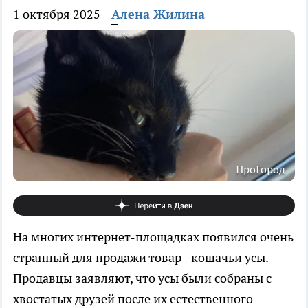
1 октября 2025
Алена Жилина
ПроГород
На многих интернет-площадках появился очень
странный для продажи товар - кошачьи усы.
Продавцы заявляют, что усы были собраны с
хвостатых друзей после их естественного