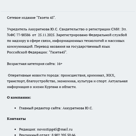
Сетевое издание "Газета 45".
Учредитель Аккуратнова Ю.С. Свидетельство о регистрации СМИ: Эл.
№ФС 77-90386 от 25.11.2025. Зарегистрировано Федеральной службой
по надзору в сфере связи, информационных технологий и массовых
коммуникаций. Перевод названия на государственный язык
Российской Федерации: "Газета45".
Возрастная категория сайта: 16+
Оперативные новости города: происшествия, криминал, ЖКХ,
транспорт, благоустройство, экономика, культура и спорт. Актуальная
информация о жизни Кургана и области.
О компании:
Главный редактор сайта: Аккуратнова Ю.С.
Контакты
Редакция:
novostipg45@mail.ru
Рекламный отдел: 8 902 205 50 66