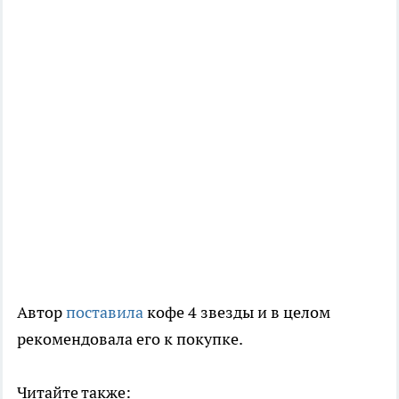
Автор
поставила
кофе 4 звезды и в целом
рекомендовала его к покупке.
Читайте также: