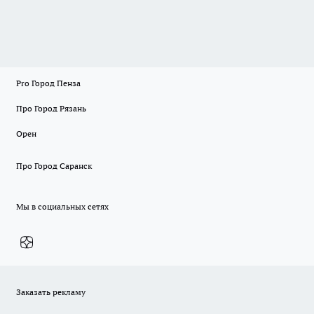
Pro Город Пенза
Про Город Рязань
Орен
Про Город Саранск
Мы в социальных сетях
Заказать рекламу