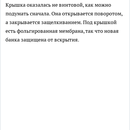
Крышка оказалась не винтовой, как можно
подумать сначала. Она открывается поворотом,
а закрывается защелкиванием. Под крышкой
есть фольгированная мембрана, так что новая
банка защищена от вскрытия.