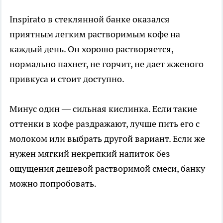
Inspirato в стеклянной банке оказался
приятным легким растворимым кофе на
каждый день. Он хорошо растворяется,
нормально пахнет, не горчит, не дает жженого
привкуса и стоит доступно.
Минус один — сильная кислинка. Если такие
оттенки в кофе раздражают, лучше пить его с
молоком или выбрать другой вариант. Если же
нужен мягкий некрепкий напиток без
ощущения дешевой растворимой смеси, банку
можно попробовать.