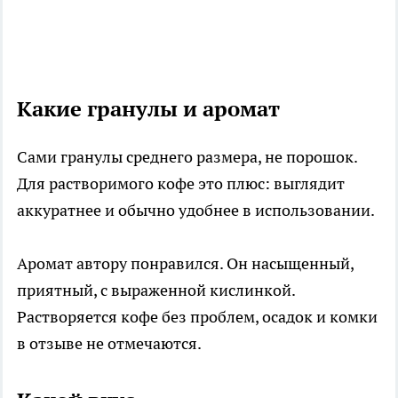
Какие гранулы и аромат
Сами гранулы среднего размера, не порошок.
Для растворимого кофе это плюс: выглядит
аккуратнее и обычно удобнее в использовании.
Аромат автору понравился. Он насыщенный,
приятный, с выраженной кислинкой.
Растворяется кофе без проблем, осадок и комки
в отзыве не отмечаются.