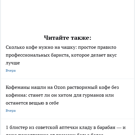
Читайте также:
Сколько кофе нужно на чашку: простое правило
профессиональных бариста, которое делает вкус
лучше
Вчера
Кофеманы нашли на Ozon растворимый кофе без
кофеина: станет ли он хитом для гурманов или
останется вещью в себе
Вчера
1 блистер из советской аптечки кладу в барабан — и