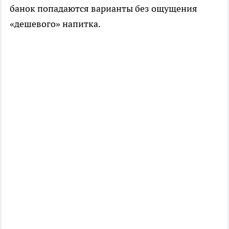
банок попадаются варианты без ощущения
«дешевого» напитка.