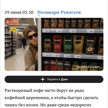
29 июня 03:30
Поликарп Рукосуев
gazeta45.com
Растворимый кофе часто берут не ради
кофейной церемонии, а чтобы быстро сделать
чашку без возни. Но даже среди недорогих