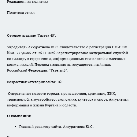
Редакционная политика
Политика этики
Сетевое издание "Газета 45".
Учредитель Аккуратнова Ю.С. Свидетельство о регистрации СМИ: Эл.
№ФС 77-90386 от 25.11.2025. Зарегистрировано Федеральной службой
по надзору в сфере связи, информационных технологий и массовых
коммуникаций. Перевод названия на государственный язык
Российской Федерации: "Газета45".
Возрастная категория сайта: 16+
Оперативные новости города: происшествия, криминал, ЖКХ,
транспорт, благоустройство, экономика, культура и спорт. Актуальная
информация о жизни Кургана и области.
О компании:
Главный редактор сайта: Аккуратнова Ю.С.