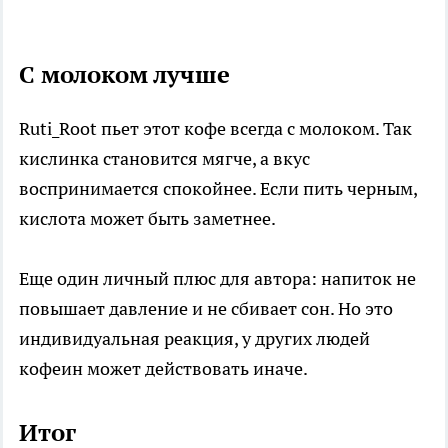
С молоком лучше
Ruti_Root пьет этот кофе всегда с молоком. Так
кислинка становится мягче, а вкус
воспринимается спокойнее. Если пить черным,
кислота может быть заметнее.
Еще один личный плюс для автора: напиток не
повышает давление и не сбивает сон. Но это
индивидуальная реакция, у других людей
кофеин может действовать иначе.
Итог