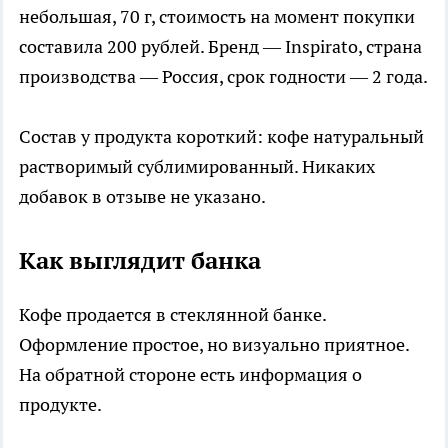
небольшая, 70 г, стоимость на момент покупки
составила 200 рублей. Бренд — Inspirato, страна
производства — Россия, срок годности — 2 года.
Состав у продукта короткий: кофе натуральный
растворимый сублимированный. Никаких
добавок в отзыве не указано.
Как выглядит банка
Кофе продается в стеклянной банке.
Оформление простое, но визуально приятное.
На обратной стороне есть информация о
продукте.