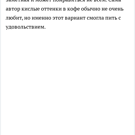
автор кислые оттенки в кофе обычно не очень
любит, но именно этот вариант смогла пить с
удовольствием.