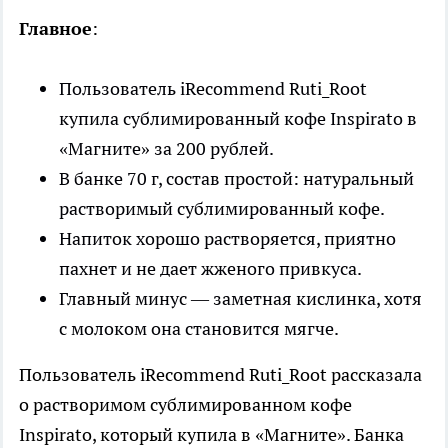
Главное
:
Пользователь iRecommend Ruti_Root
купила сублимированный кофе Inspirato в
«Магните» за 200 рублей.
В банке 70 г, состав простой: натуральный
растворимый сублимированный кофе.
Напиток хорошо растворяется, приятно
пахнет и не дает жженого привкуса.
Главный минус — заметная кислинка, хотя
с молоком она становится мягче.
Пользователь iRecommend Ruti_Root рассказала
о растворимом сублимированном кофе
Inspirato, который купила в «Магните». Банка