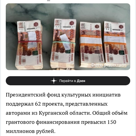
Фото редакции
Президентский фонд культурных инициатив
поддержал 62 проекта, представленных
авторами из Курганской области. Общий объём
грантового финансирования превысил 150
миллионов рублей.