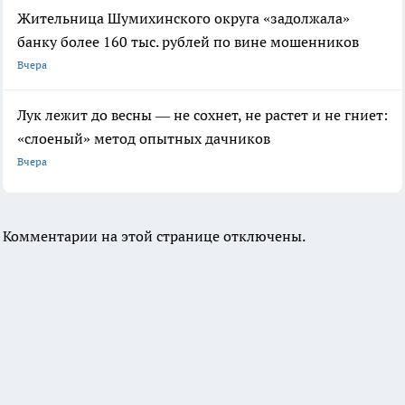
Жительница Шумихинского округа «задолжала»
банку более 160 тыс. рублей по вине мошенников
Вчера
Лук лежит до весны — не сохнет, не растет и не гниет:
«слоеный» метод опытных дачников
Вчера
Комментарии на этой странице отключены.