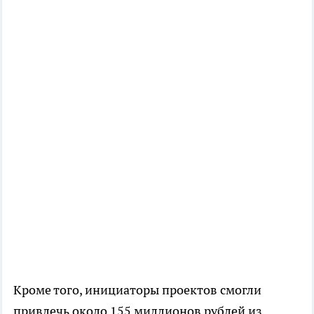
Кроме того, инициаторы проектов смогли
привлечь около 155 миллионов рублей из