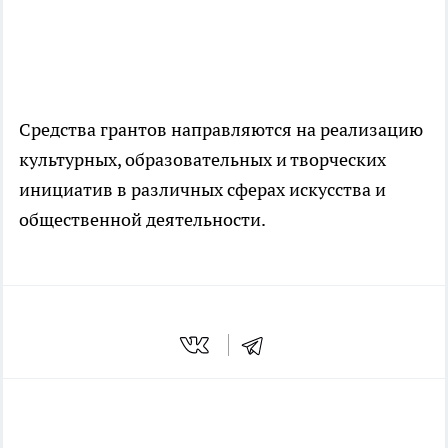
Средства грантов направляются на реализацию
культурных, образовательных и творческих
инициатив в различных сферах искусства и
общественной деятельности.