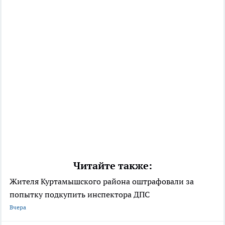
Читайте также:
Жителя Куртамышского района оштрафовали за
попытку подкупить инспектора ДПС
Вчера