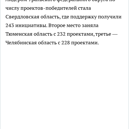
числу проектов-победителей стала
Свердловская область, где поддержку получили
243 инициативы. Второе место заняла
Тюменская область с 232 проектами, третье —
Челябинская область с 228 проектами.