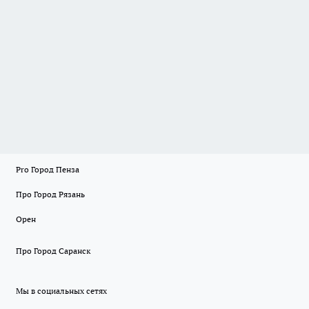
Pro Город Пенза
Про Город Рязань
Орен
Про Город Саранск
Мы в социальных сетях