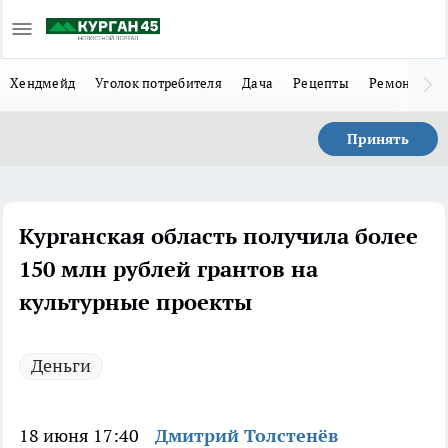
Хендмейд
Уголок потребителя
Дача
Рецепты
Ремонт
Л
Принять
Курганская область получила более
150 млн рублей грантов на
культурные проекты
Деньги
18 июня 17:40
Дмитрий Толстенёв