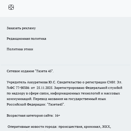
Заказать рекламу
Редакционная политика
Политика этики
Сетевое издание "Газета 45".
Учредитель Аккуратнова Ю.С. Свидетельство о регистрации СМИ: Эл.
№ФС 77-90386 от 25.11.2025. Зарегистрировано Федеральной службой
по надзору в сфере связи, информационных технологий и массовых
коммуникаций. Перевод названия на государственный язык
Российской Федерации: "Газета45".
Возрастная категория сайта: 16+
Оперативные новости города: происшествия, криминал, ЖКХ,