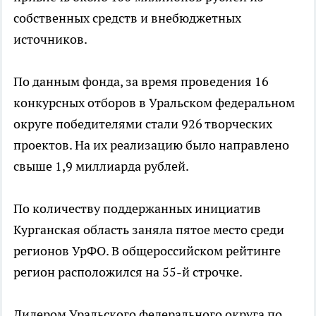
собственных средств и внебюджетных
источников.
По данным фонда, за время проведения 16
конкурсных отборов в Уральском федеральном
округе победителями стали 926 творческих
проектов. На их реализацию было направлено
свыше 1,9 миллиарда рублей.
По количеству поддержанных инициатив
Курганская область заняла пятое место среди
регионов УрФО. В общероссийском рейтинге
регион расположился на 55-й строчке.
Лидером Уральского федерального округа по