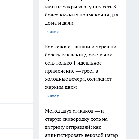
ими не закрываю: у них есть 3
более нужных применения для
дома и дачи
14 июля
Косточки от вишни и черешни
берегу как зеницу ока: у них
есть только 1 идеальное
применение — греет в
холодные вечера, охлаждает
жарким днем
13 июля
Метод двух стаканов — и
старую сковородку хоть на
витрину отправляй: как
аннигилировать вековой нагар