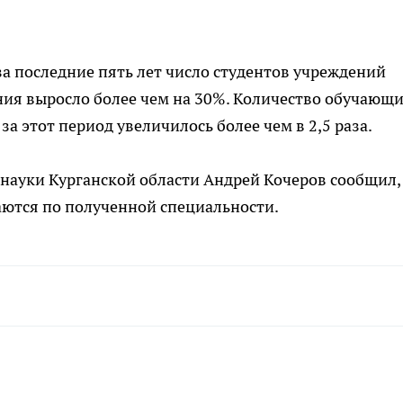
за последние пять лет число студентов учреждений
ния выросло более чем на 30%. Количество обучающ
а этот период увеличилось более чем в 2,5 раза.
науки Курганской области Андрей Кочеров сообщил,
ются по полученной специальности.