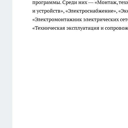
программы. Среди них — «Монтаж, тех
и устройств», «Электроснабжение», «Э
«Электромонтажник электрических сет
«Техническая эксплуатация и сопрово