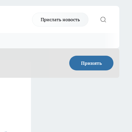
Прислать новость
Принять