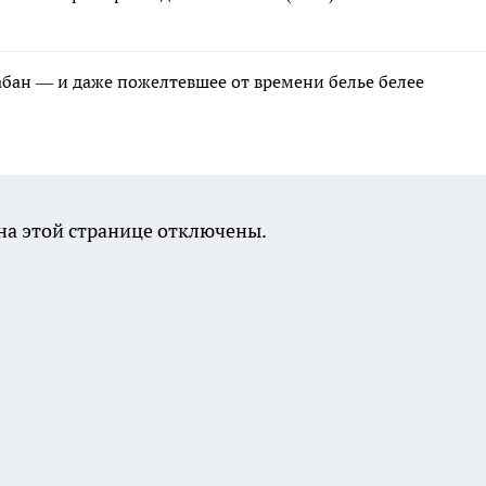
рабан — и даже пожелтевшее от времени белье белее
а этой странице отключены.