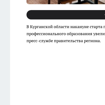
В Курганской области накануне старта
профессионального образования увели
пресс-службе правительства региона.