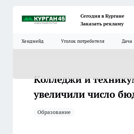
Сегодня в Кургане
Заказать рекламу
Хендмейд
Уголок потребителя
Дача
Колледжи и технику
увеличили число бю
Образование