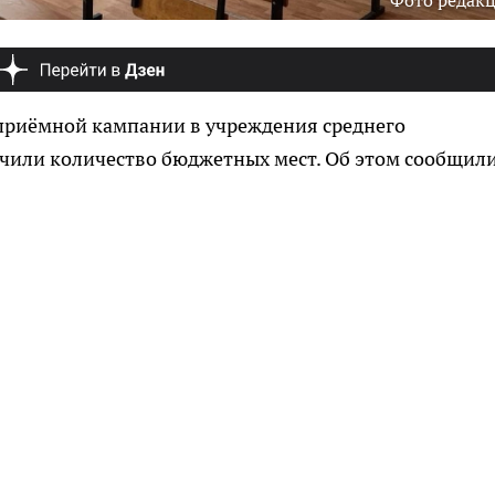
Фото редак
 приёмной кампании в учреждения среднего
чили количество бюджетных мест. Об этом сообщили