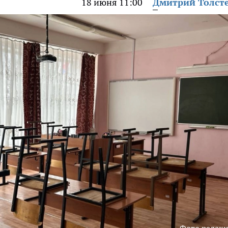
18 июня 11:00
Дмитрий Толст