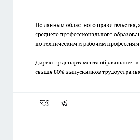
По данным областного правительства, 
среднего профессионального образова
по техническим и рабочим профессиям з
Директор департамента образования и 
свыше 80% выпускников трудоустраива