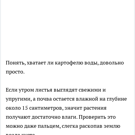
Понять, хватает ли картофелю воды, довольно
просто.
Если утром листья выглядят свежими и
упругими, а почва остается влажной на глубине
около 15 сантиметров, значит растения
получают достаточно влаги. Проверить это
можно даже пальцем, слегка раскопав землю
возле куста.