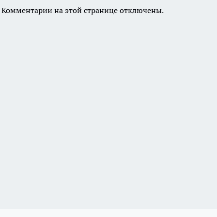
Комментарии на этой странице отключены.