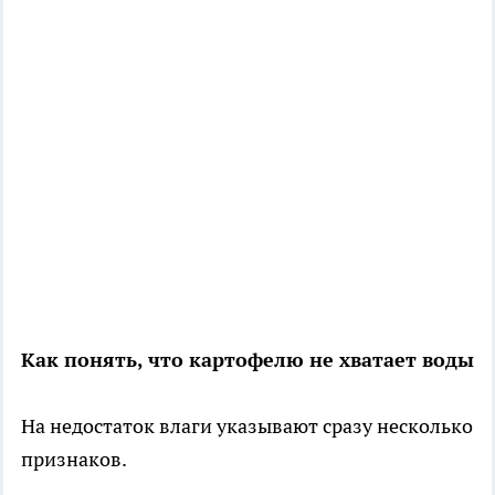
Как понять, что картофелю не хватает воды
На недостаток влаги указывают сразу несколько
признаков.