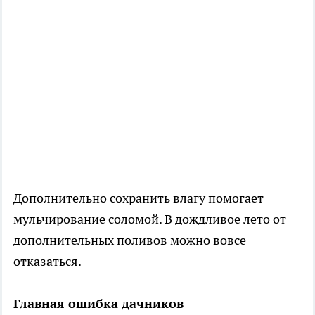
Дополнительно сохранить влагу помогает
мульчирование соломой. В дождливое лето от
дополнительных поливов можно вовсе
отказаться.
Главная ошибка дачников