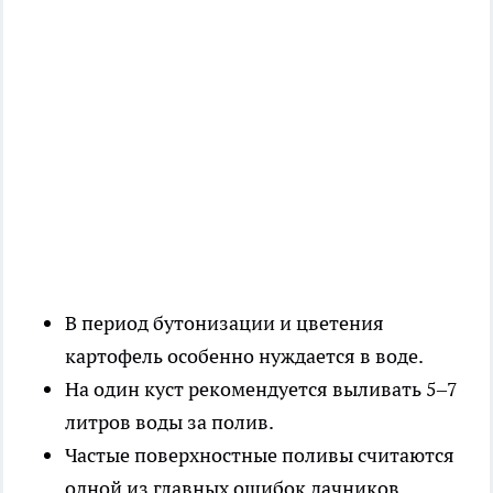
В период бутонизации и цветения
картофель особенно нуждается в воде.
На один куст рекомендуется выливать 5–7
литров воды за полив.
Частые поверхностные поливы считаются
одной из главных ошибок дачников.