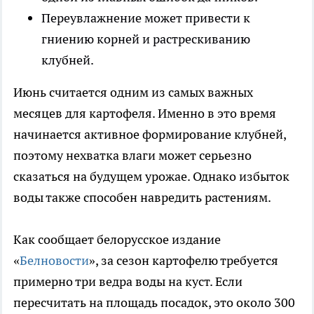
Переувлажнение может привести к
гниению корней и растрескиванию
клубней.
Июнь считается одним из самых важных
месяцев для картофеля. Именно в это время
начинается активное формирование клубней,
поэтому нехватка влаги может серьезно
сказаться на будущем урожае. Однако избыток
воды также способен навредить растениям.
Как сообщает белорусское издание
«
Белновости
», за сезон картофелю требуется
примерно три ведра воды на куст. Если
пересчитать на площадь посадок, это около 300