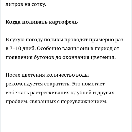
литров на сотку.
Когда поливать картофель
В сухую погоду поливы проводят примерно раз
в 7–10 дней. Особенно важны они в период от
появления бутонов до окончания цветения.
После цветения количество воды
рекомендуется сократить. Это помогает
избежать растрескивания клубней и других
проблем, связанных с переувлажнением.