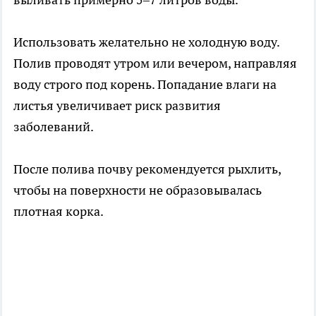
Использовать желательно не холодную воду.
Полив проводят утром или вечером, направляя
воду строго под корень. Попадание влаги на
листья увеличивает риск развития
заболеваний.
После полива почву рекомендуется рыхлить,
чтобы на поверхности не образовывалась
плотная корка.