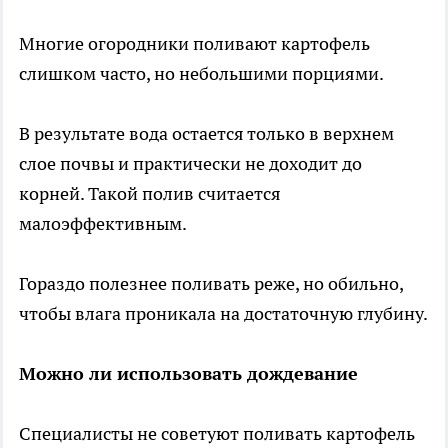
Многие огородники поливают картофель
слишком часто, но небольшими порциями.
В результате вода остается только в верхнем
слое почвы и практически не доходит до
корней. Такой полив считается
малоэффективным.
Гораздо полезнее поливать реже, но обильно,
чтобы влага проникала на достаточную глубину.
Можно ли использовать дождевание
Специалисты не советуют поливать картофель