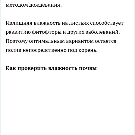
методом дождевания.
Излишняя влажность на листьях способствует
развитию фитофторы и других заболеваний.
Поэтому оптимальным вариантом остается
полив непосредственно под корень.
Как проверить влажность почвы