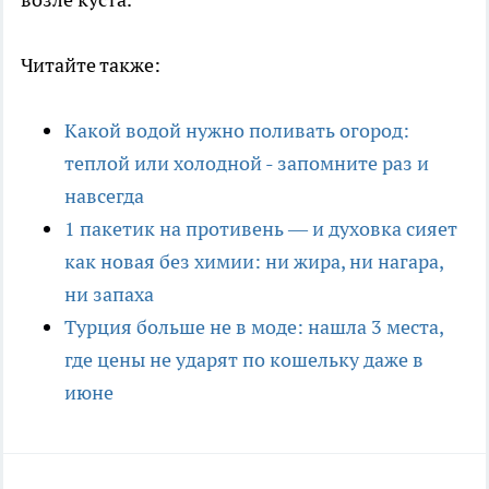
Читайте также:
Какой водой нужно поливать огород:
теплой или холодной - запомните раз и
навсегда
1 пакетик на противень — и духовка сияет
как новая без химии: ни жира, ни нагара,
ни запаха
Турция больше не в моде: нашла 3 места,
где цены не ударят по кошельку даже в
июне