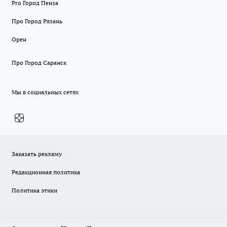
Pro Город Пенза
Про Город Рязань
Орен
Про Город Саранск
Мы в социальных сетях
Заказать рекламу
Редакционная политика
Политика этики