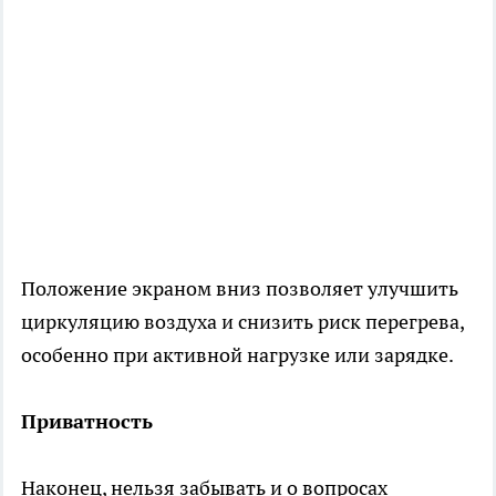
Положение экраном вниз позволяет улучшить
циркуляцию воздуха и снизить риск перегрева,
особенно при активной нагрузке или зарядке.
Приватность
Наконец, нельзя забывать и о вопросах