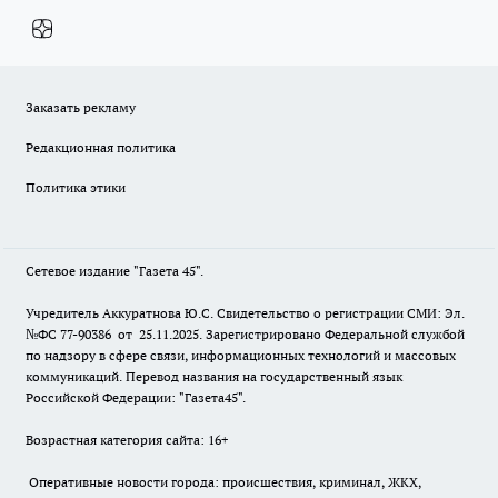
Заказать рекламу
Редакционная политика
Политика этики
Сетевое издание "Газета 45".
Учредитель Аккуратнова Ю.С. Свидетельство о регистрации СМИ: Эл.
№ФС 77-90386 от 25.11.2025. Зарегистрировано Федеральной службой
по надзору в сфере связи, информационных технологий и массовых
коммуникаций. Перевод названия на государственный язык
Российской Федерации: "Газета45".
Возрастная категория сайта: 16+
Оперативные новости города: происшествия, криминал, ЖКХ,