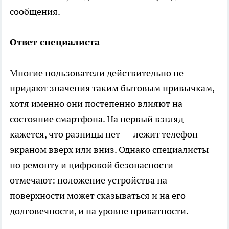
сообщения.
Ответ специалиста
Многие пользователи действительно не
придают значения таким бытовым привычкам,
хотя именно они постепенно влияют на
состояние смартфона. На первый взгляд
кажется, что разницы нет — лежит телефон
экраном вверх или вниз. Однако специалисты
по ремонту и цифровой безопасности
отмечают: положение устройства на
поверхности может сказываться и на его
долговечности, и на уровне приватности.