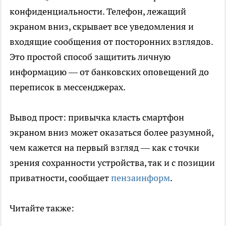
конфиденциальности. Телефон, лежащий
экраном вниз, скрывает все уведомления и
входящие сообщения от посторонних взглядов.
Это простой способ защитить личную
информацию — от банковских оповещений до
переписок в мессенджерах.
Вывод прост: привычка класть смартфон
экраном вниз может оказаться более разумной,
чем кажется на первый взгляд — как с точки
зрения сохранности устройства, так и с позиции
приватности, сообщает
пензаинформ
.
Читайте также: