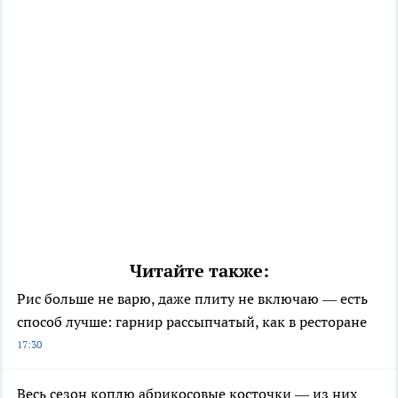
Читайте также:
Рис больше не варю, даже плиту не включаю — есть
способ лучше: гарнир рассыпчатый, как в ресторане
17:30
Весь сезон коплю абрикосовые косточки — из них