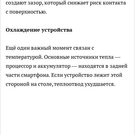
создают зазор, который снижает риск контакта
с поверхностью.
Охлаждение устройства
Ещё один важный момент связан с
температурой. Основные источники тепла —
процессор и аккумулятор — находятся в задней
части смартфона. Если устройство лежит этой
стороной на столе, теплоотвод ухудшается.