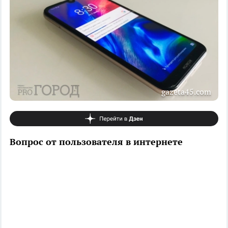
gazeta45.com
Вопрос от пользователя в интернете