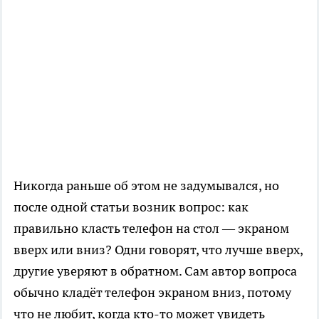
Никогда раньше об этом не задумывался, но
после одной статьи возник вопрос: как
правильно класть телефон на стол — экраном
вверх или вниз? Одни говорят, что лучше вверх,
другие уверяют в обратном. Сам автор вопроса
обычно кладёт телефон экраном вниз, потому
что не любит, когда кто-то может увидеть