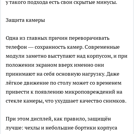
у такого подхода есть свои скрытые минусы.
Защита камеры
Одна из главных причин переворачивать
телефон — сохранность камер. Современные
модули заметно выступают над корпусом, и при
положении экраном вверх именно они
принимают на себя основную нагрузку. Даже
лёгкое движение по столу может со временем
привести к появлению микроповреждений на
стекле камеры, что ухудшает качество снимков.
При этом дисплей, как правило, защищён
лучше: чехлы и небольшие бортики корпуса