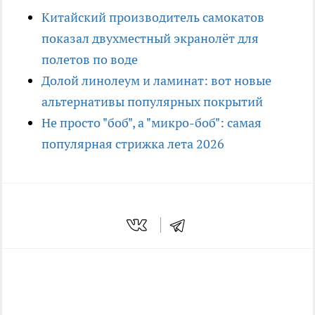
Китайский производитель самокатов
показал двухместный экранолёт для
полетов по воде
Долой линолеум и ламинат: вот новые
альтернативы популярных покрытий
Не просто "боб", а "микро-боб": самая
популярная стрижка лета 2026