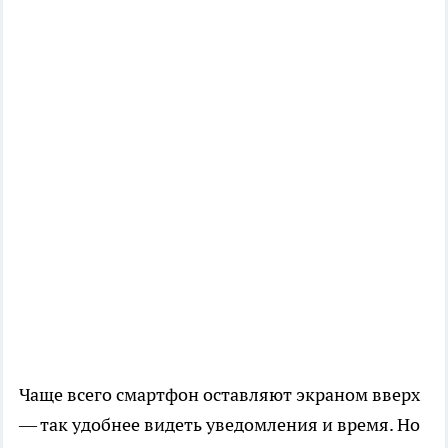
Чаще всего смартфон оставляют экраном вверх
— так удобнее видеть уведомления и время. Но