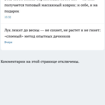
получается топовый массажный коврик: и себе, и на
подарок
13:32
Лук лежит до весны — не сохнет, не растет и не гниет:
«слоеный» метод опытных дачников
Вчера
Комментарии на этой странице отключены.