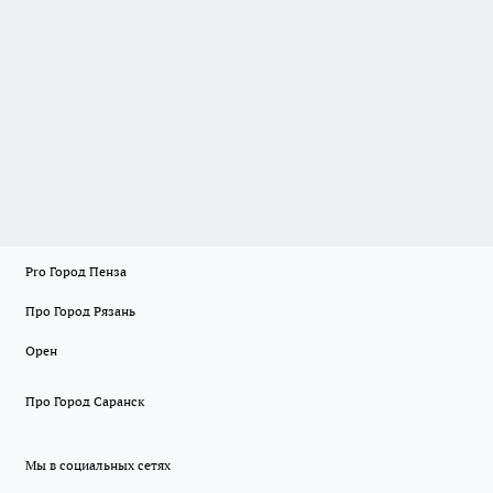
Pro Город Пенза
Про Город Рязань
Орен
Про Город Саранск
Мы в социальных сетях