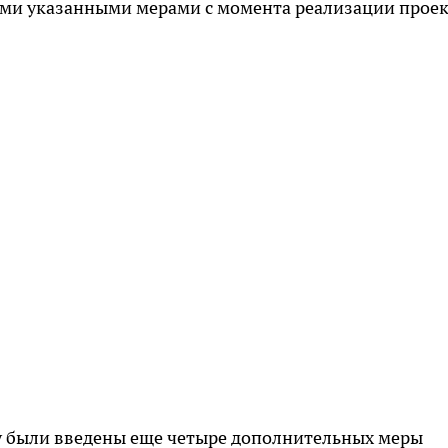
еми указанными мерами с момента реализации проек
у были введены еще четыре дополнительных меры