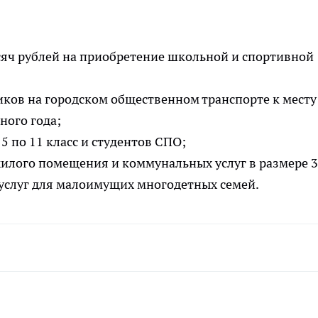
сяч рублей на приобретение школьной и спортивной
ков на городском общественном транспорте к месту
ного года;
5 по 11 класс и студентов СПО;
жилого помещения и коммунальных услуг в размере 
услуг для малоимущих многодетных семей.