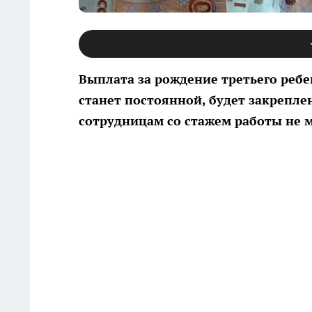
Выплата за рождение третьего ребе
станет постоянной, будет закрепле
сотрудницам со стажем работы не м