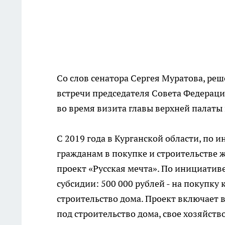
Со слов сенатора Сергея Муратова, ре
встречи председателя Совета Федерац
во время визита главы верхней палаты 
С 2019 года в Курганской области, по
гражданам в покупке и строительстве 
проект «Русская мечта». По инициатив
субсидии: 500 000 рублей - на покупку 
строительство дома. Проект включает в
под строительство дома, свое хозяйство