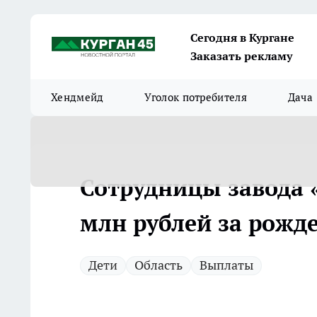
Сегодня в Кургане
Заказать рекламу
Хендмейд
Уголок потребителя
Дача
Сотрудницы завода 
млн рублей за рожде
Дети
Область
Выплаты