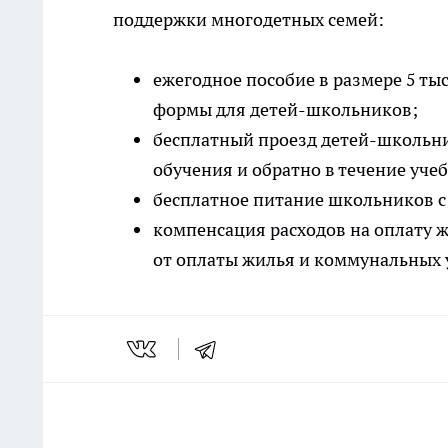
поддержки многодетных семей:
ежегодное пособие в размере 5 ты
формы для детей-школьников;
бесплатный проезд детей-школьни
обучения и обратно в течение учеб
бесплатное питание школьников с 
компенсация расходов на оплату 
от оплаты жилья и коммунальных 