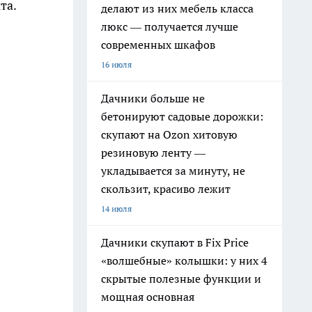
та.
делают из них мебель класса
люкс — получается лучше
современных шкафов
16 июля
Дачники больше не
бетонируют садовые дорожки:
скупают на Ozon хитовую
резиновую ленту —
укладывается за минуту, не
скользит, красиво лежит
14 июля
Дачники скупают в Fix Price
«волшебные» колышки: у них 4
скрытые полезные функции и
мощная основная