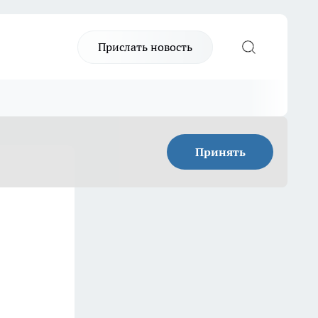
Прислать новость
Принять