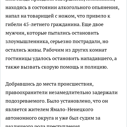
находясь в состоянии алкогольного опьянения,
напал на товарищей с ножом, что привело к
гибели 45-летнего гражданина. Еще двое
мужчин, которые пытались остановить
злоумышленника, серьезно пострадали, но
остались живы. Рабочим из других комнат
гостиницы удалось остановить нападавшего, а
также вызвать скорую помощь и полицию.
Добравшись до места происшествия,
правоохранители незамедлительно задержали
подозреваемого. Было установлено, что он
является жителем Ямало-Ненецкого
автономного округа и уже был судим за
различного рода преступления.