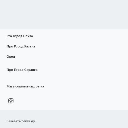
Pro Город Пенза
Про Город Рязань
Орен
Про Город Саранск
Мы в социальных сетях
Заказать рекламу