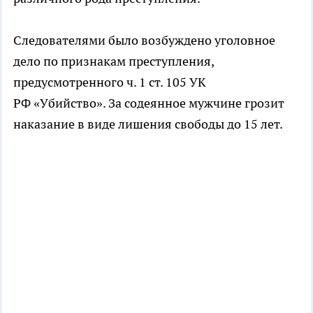
Следователями было возбуждено уголовное
дело по признакам преступления,
предусмотренного ч. 1 ст. 105 УК
РФ «Убийство». За содеянное мужчине грозит
наказание в виде лишения свободы до 15 лет.