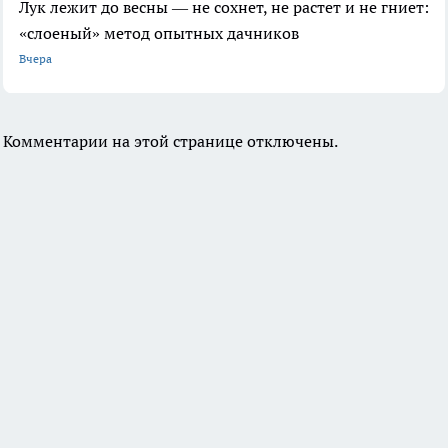
Лук лежит до весны — не сохнет, не растет и не гниет:
«слоеный» метод опытных дачников
Вчера
Комментарии на этой странице отключены.