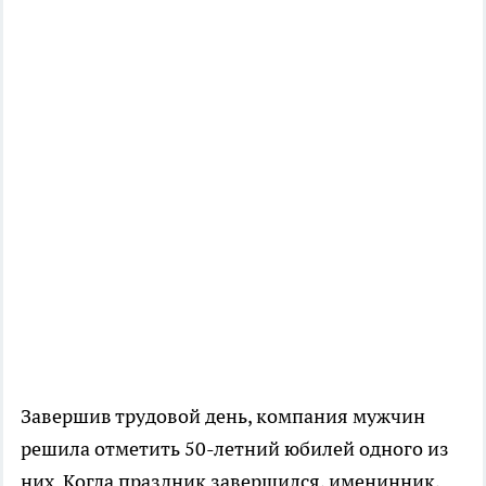
Завершив трудовой день, компания мужчин
решила отметить 50-летний юбилей одного из
них. Когда праздник завершился, именинник,