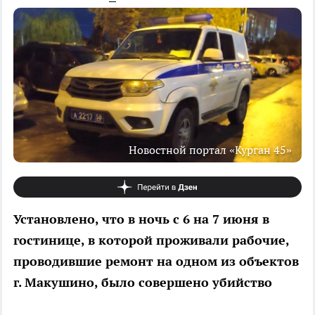
Новостной портал «Курган 45»
Установлено, что в ночь с 6 на 7 июня в
гостинице, в которой проживали рабочие,
проводившие ремонт на одном из объектов
г. Макушино, было совершено убийство