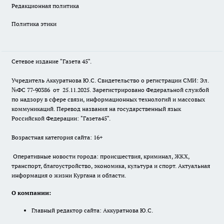
Редакционная политика
Политика этики
Сетевое издание "Газета 45".
Учредитель Аккуратнова Ю.С. Свидетельство о регистрации СМИ: Эл.
№ФС 77-90386 от 25.11.2025. Зарегистрировано Федеральной службой
по надзору в сфере связи, информационных технологий и массовых
коммуникаций. Перевод названия на государственный язык
Российской Федерации: "Газета45".
Возрастная категория сайта: 16+
Оперативные новости города: происшествия, криминал, ЖКХ,
транспорт, благоустройство, экономика, культура и спорт. Актуальная
информация о жизни Кургана и области.
О компании:
Главный редактор сайта: Аккуратнова Ю.С.