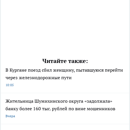
Читайте также:
В Кургане поезд сбил женщину, пытавшуюся перейти
через железнодорожные пути
10:05
Жительница Шумихинского округа «задолжала»
банку более 160 тыс. рублей по вине мошенников
Вчера