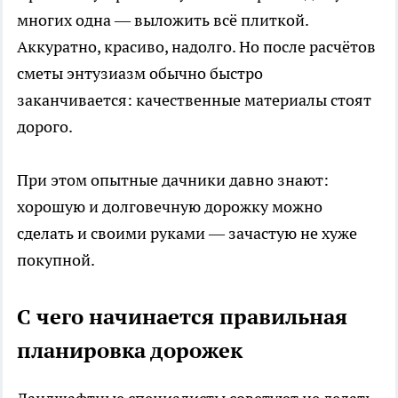
многих одна — выложить всё плиткой.
Аккуратно, красиво, надолго. Но после расчётов
сметы энтузиазм обычно быстро
заканчивается: качественные материалы стоят
дорого.
При этом опытные дачники давно знают:
хорошую и долговечную дорожку можно
сделать и своими руками — зачастую не хуже
покупной.
С чего начинается правильная
планировка дорожек