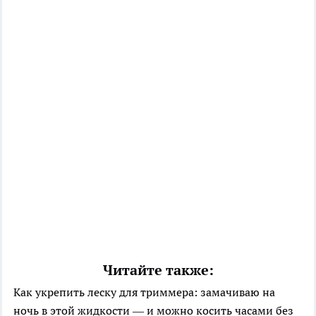
Читайте также:
Как укрепить леску для триммера: замачиваю на
ночь в этой жидкости — и можно косить часами без