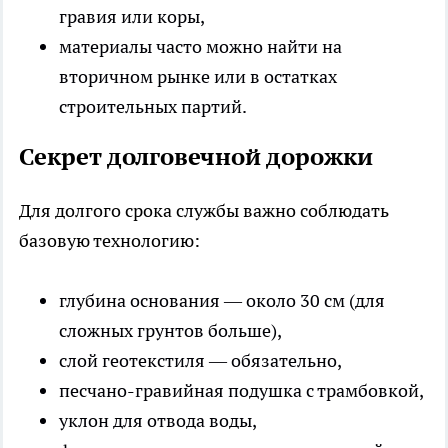
гравия или коры,
материалы часто можно найти на
вторичном рынке или в остатках
строительных партий.
Секрет долговечной дорожки
Для долгого срока службы важно соблюдать
базовую технологию:
глубина основания — около 30 см (для
сложных грунтов больше),
слой геотекстиля — обязательно,
песчано-гравийная подушка с трамбовкой,
уклон для отвода воды,