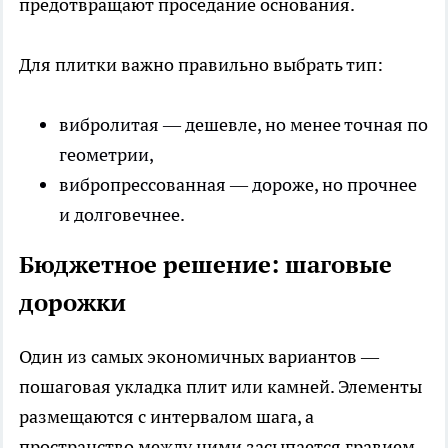
предотвращают проседание основания.
Для плитки важно правильно выбрать тип:
вибролитая — дешевле, но менее точная по
геометрии,
вибропрессованная — дороже, но прочнее
и долговечнее.
Бюджетное решение: шаговые
дорожки
Один из самых экономичных вариантов —
пошаговая укладка плит или камней. Элементы
размещаются с интервалом шага, а
пространство между ними засыпается гравием