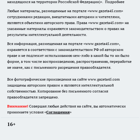
находящихся на территории Российской Федерации)».
Подробнее
Любые материалы, размещенные на портале «www.gazeta45.com»
сотрудниками редакции, внештатными авторами и читателями,
являются объектами авторского права. Права «www.gazeta45.com» на
указанные материалы охраняются законодательством о правах на
результаты интеллектуальной деятельности.
Вся информация, размещенная на портале «www.gazeta45.com»,
охраняется в соответствии с законодательством РФ об авторском
праве и не подлежит использованию кем-либо в какой бы то ни было
форме, в том числе воспроизведению, распространению, переработке
не иначе, как с письменного разрешения правообладателя.
Все фотографические произведения на сайте www.gazeta45.com
защищены авторским правом и являются интеллектуальной
собственностью. Копирование без письменного согласия
правообладателя запрещено.
Внимание!
Совершая любые действия на сайте, вы автоматически
принимаете условия «
Cоглашения
»
16+