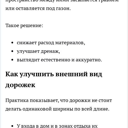
или оставляется под газон.
Такое решение:
снижает расход материалов,
улучшает дренаж,
выглядит естественно и аккуратно.
Как улучшить внешний вид
дорожек
Практика показывает, что дорожки не стоит
делать одинаковой ширины по всей длине.
У входа в дом и в зонах отдыха их