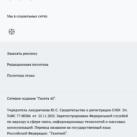
Мы в социальных сетях
Заказать рекламу
Редакционная политика
Политика этики
Сетевое издание "Газета 45".
Учредитель Аккуратнова Ю.С. Свидетельство о регистрации СМИ: Эл.
№ФС 77-90386 от 25.11.2025. Зарегистрировано Федеральной службой
по надзору в сфере связи, информационных технологий и массовых
коммуникаций. Перевод названия на государственный язык
Российской Федерации: "Газета45".