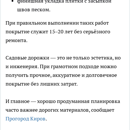
финишная укладка плитки с засыпкой
швов песком.
При правильном выполнении таких работ
покрытие служит 15–20 лет без серьёзного
ремонта.
Садовые дорожки — это не только эстетика, но
и инженерия. При грамотном подходе можно
получить прочное, аккуратное и долговечное
покрытие без лишних затрат.
И главное — хорошо продуманная планировка
часто важнее дорогих материалов, сообщает
Прогород Киров
.