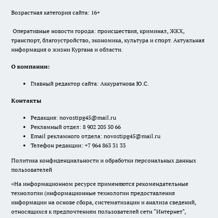
Возрастная категория сайта: 16+
Оперативные новости города: происшествия, криминал, ЖКХ,
транспорт, благоустройство, экономика, культура и спорт. Актуальная
информация о жизни Кургана и области.
О компании:
Главный редактор сайта: Аккуратнова Ю.С.
Контакты
Редакция:
novostipg45@mail.ru
Рекламный отдел: 8 902 205 50 66
Email рекламного отдела:
novostipg45@mail.ru
Телефон редакции: +7 964 863 31 33
Политика конфиденциальности и обработки персональных данных
пользователей
«На информационном ресурсе применяются рекомендательные
технологии (информационные технологии предоставления
информации на основе сбора, систематизации и анализа сведений,
относящихся к предпочтениям пользователей сети "Интернет",