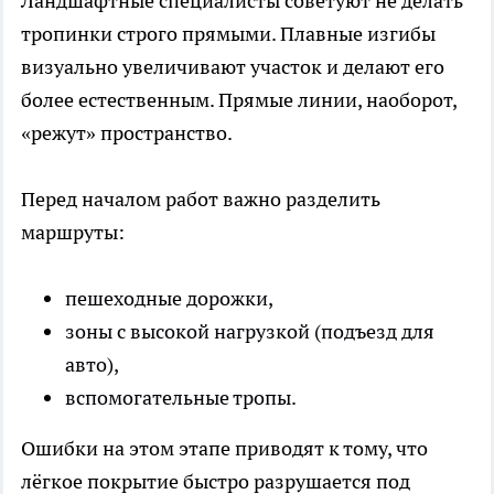
Ландшафтные специалисты советуют не делать
тропинки строго прямыми. Плавные изгибы
визуально увеличивают участок и делают его
более естественным. Прямые линии, наоборот,
«режут» пространство.
Перед началом работ важно разделить
маршруты:
пешеходные дорожки,
зоны с высокой нагрузкой (подъезд для
авто),
вспомогательные тропы.
Ошибки на этом этапе приводят к тому, что
лёгкое покрытие быстро разрушается под