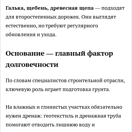
Галька, щебень, древесная щепа
— подходят
для второстепенных дорожек. Они выглядят
естественно, но требуют регулярного
обновления и ухода.
Основание — главный фактор
долговечности
По словам специалистов строительной отрасли,
ключевую роль играет подготовка грунта.
На влажных и глинистых участках обязательно
нужен дренаж: геотекстиль и дренажная труба
помогают отводить лишнюю воду и