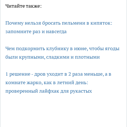
Читайте также:
Почему нельзя бросать пельмени в кипяток:
запомните раз и навсегда
Чем подкормить клубнику в июне, чтобы ягоды
были крупными, сладкими и плотными
1 решение - дров уходит в 2 раза меньше, а в
комнате жарко, как в летний день:
проверенный лайфхак для рукастых