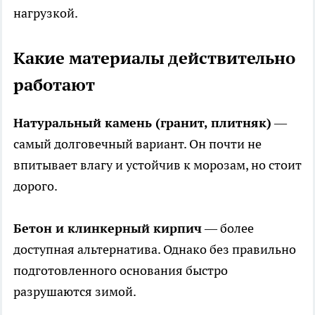
нагрузкой.
Какие материалы действительно
работают
Натуральный камень (гранит, плитняк)
—
самый долговечный вариант. Он почти не
впитывает влагу и устойчив к морозам, но стоит
дорого.
Бетон и клинкерный кирпич
— более
доступная альтернатива. Однако без правильно
подготовленного основания быстро
разрушаются зимой.