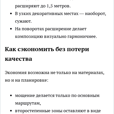
расширяют до 1,5 метров.
В узких декоративных местах — наоборот,
сужают.
На поворотах расширение делает
композицию визуально гармоничнее.
Как сэкономить без потери
качества
Экономия возможна не только на материалах,
но и на планировке:
мощение делается только по основным
маршрутам,
второстепенные зоны оставляют в виде