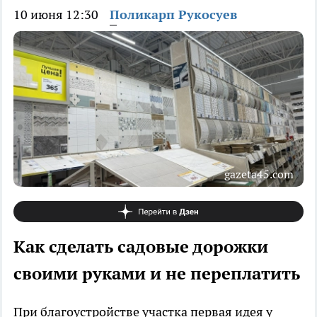
10 июня 12:30
Поликарп Рукосуев
gazeta45.com
Как сделать садовые дорожки
своими руками и не переплатить
При благоустройстве участка первая идея у