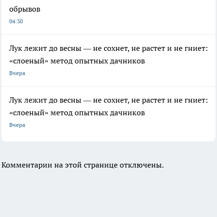
обрывов
04:30
Лук лежит до весны — не сохнет, не растет и не гниет:
«слоеный» метод опытных дачников
Вчера
Лук лежит до весны — не сохнет, не растет и не гниет:
«слоеный» метод опытных дачников
Вчера
Комментарии на этой странице отключены.