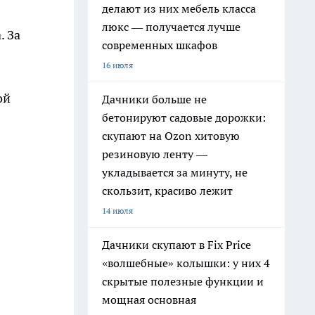
делают из них мебель класса
люкс — получается лучше
. За
современных шкафов
16 июля
ой
Дачники больше не
бетонируют садовые дорожки:
скупают на Ozon хитовую
резиновую ленту —
укладывается за минуту, не
скользит, красиво лежит
14 июля
Дачники скупают в Fix Price
«волшебные» колышки: у них 4
скрытые полезные функции и
мощная основная