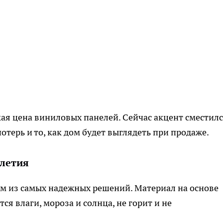
я цена виниловых панелей. Сейчас акцент сместилс
терь и то, как дом будет выглядеть при продаже.
илетия
 из самых надежных решений. Материал на основе
я влаги, мороза и солнца, не горит и не