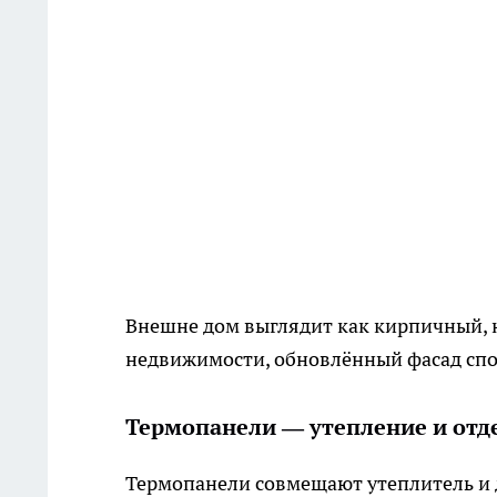
Внешне дом выглядит как кирпичный, 
недвижимости, обновлённый фасад спос
Термопанели — утепление и отд
Термопанели совмещают утеплитель и 