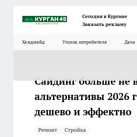
Сегодня в Кургане
Заказать рекламу
Хендмейд
Уголок потребителя
Дача
Сайдинг больше не в
альтернативы 2026 г
дешево и эффектно
Ремонт
Стройка