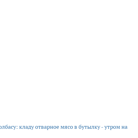
лбасу: кладу отварное мясо в бутылку - утром на