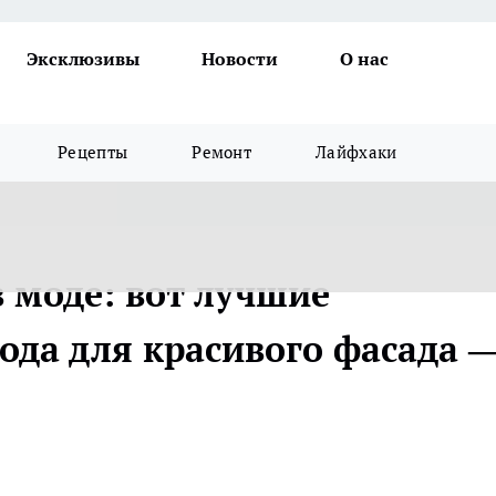
Эксклюзивы
Новости
О нас
Рецепты
Ремонт
Лайфхаки
 моде: вот лучшие
ода для красивого фасада 