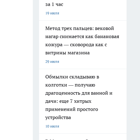
за 1 час
19 июля
Метод трех пальцев: вековой
нагар снимается как банановая
кожура — сковорода как с
витрины магазина
29 июля
Обмылки складываю в
колготки — получаю
драгоценность для ванной и
дачи: еще 7 хитрых
применений простого
устройства
10 июля