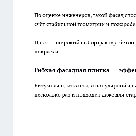
По оценке инженеров, такой фасад спос
счёт стабильной геометрии и пожаробе
Плюс — широкий выбор фактур: бетон, 
покраски.
Гибкая фасадная плитка — эффек
Битумная плитка стала популярной аль
несколько раз и подходит даже для ст