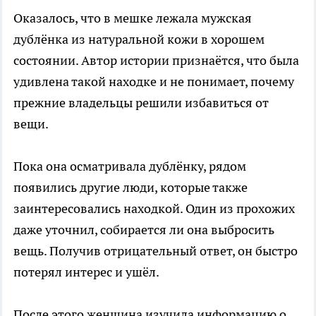
Оказалось, что в мешке лежала мужская
дублёнка из натуральной кожи в хорошем
состоянии. Автор истории признаётся, что была
удивлена такой находке и не понимает, почему
прежние владельцы решили избавиться от
вещи.
Пока она осматривала дублёнку, рядом
появились другие люди, которые также
заинтересовались находкой. Один из прохожих
даже уточнил, собирается ли она выбросить
вещь. Получив отрицательный ответ, он быстро
потерял интерес и ушёл.
После этого женщина изучила информацию о