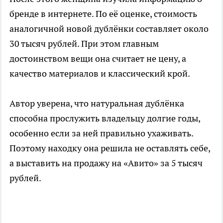
бренде в интернете. По её оценке, стоимость
аналогичной новой дублёнки составляет около
30 тысяч рублей. При этом главным
достоинством вещи она считает не цену, а
качество материалов и классический крой.
Автор уверена, что натуральная дублёнка
способна прослужить владельцу долгие годы,
особенно если за ней правильно ухаживать.
Поэтому находку она решила не оставлять себе,
а выставить на продажу на «Авито» за 5 тысяч
рублей.