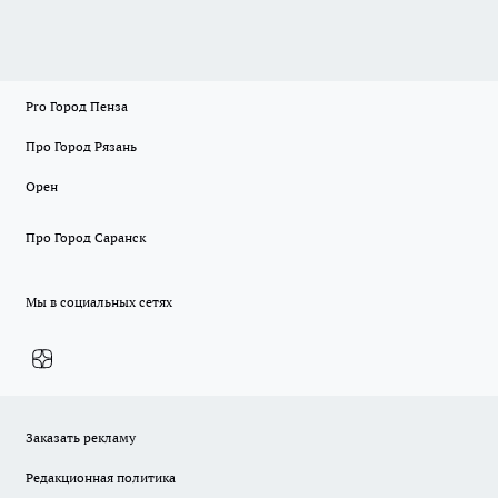
Pro Город Пенза
Про Город Рязань
Орен
Про Город Саранск
Мы в социальных сетях
Заказать рекламу
Редакционная политика