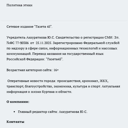
Политика этики
Сетевое издание "Газета 45".
Учредитель Аккуратнова Ю.С. Свидетельство о регистрации СМИ: Эл.
№ФС 77-90386 от 25.11.2025. Зарегистрировано Федеральной службой
по надзору в сфере связи, информационных технологий и массовых
коммуникаций. Перевод названия на государственный язык
Российской Федерации: "Газета45".
Возрастная категория сайта: 16+
Оперативные новости города: происшествия, криминал, ЖКХ,
транспорт, благоустройство, экономика, культура и спорт. Актуальная
информация о жизни Кургана и области.
О компании:
Главный редактор сайта: Аккуратнова Ю.С.
Контакты