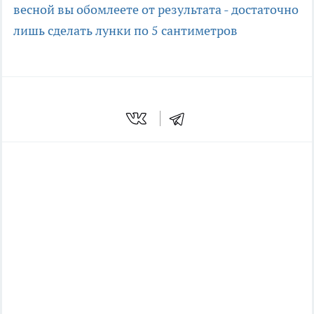
весной вы обомлеете от результата - достаточно
лишь сделать лунки по 5 сантиметров