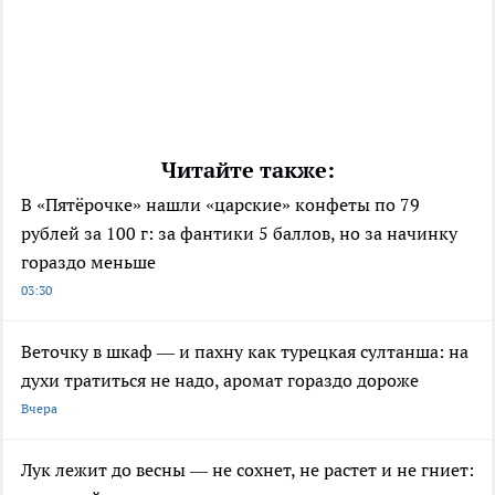
Читайте также:
В «Пятёрочке» нашли «царские» конфеты по 79
рублей за 100 г: за фантики 5 баллов, но за начинку
гораздо меньше
03:30
Веточку в шкаф — и пахну как турецкая султанша: на
духи тратиться не надо, аромат гораздо дороже
Вчера
Лук лежит до весны — не сохнет, не растет и не гниет: