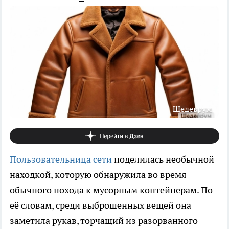
Шедеврум
Пользовательница сети
поделилась необычной
находкой, которую обнаружила во время
обычного похода к мусорным контейнерам. По
её словам, среди выброшенных вещей она
заметила рукав, торчащий из разорванного