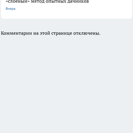
«слоеный» метод опытных дачников
Вчера
Комментарии на этой странице отключены.