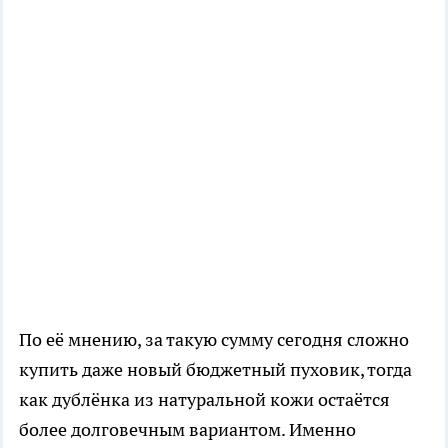
По её мнению, за такую сумму сегодня сложно
купить даже новый бюджетный пуховик, тогда
как дублёнка из натуральной кожи остаётся
более долговечным вариантом. Именно