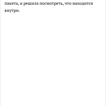
пакета, и решила посмотреть, что находится
внутри.