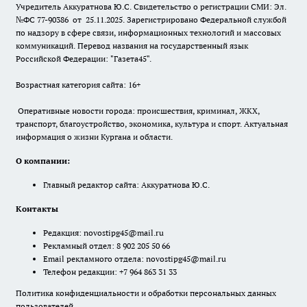
Учредитель Аккуратнова Ю.С. Свидетельство о регистрации СМИ: Эл.
№ФС 77-90386 от 25.11.2025. Зарегистрировано Федеральной службой
по надзору в сфере связи, информационных технологий и массовых
коммуникаций. Перевод названия на государственный язык
Российской Федерации: "Газета45".
Возрастная категория сайта: 16+
Оперативные новости города: происшествия, криминал, ЖКХ,
транспорт, благоустройство, экономика, культура и спорт. Актуальная
информация о жизни Кургана и области.
О компании:
Главный редактор сайта: Аккуратнова Ю.С.
Контакты
Редакция:
novostipg45@mail.ru
Рекламный отдел: 8 902 205 50 66
Email рекламного отдела:
novostipg45@mail.ru
Телефон редакции: +7 964 863 31 33
Политика конфиденциальности и обработки персональных данных
пользователей