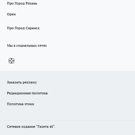
Про Город Рязань
Орен
Про Город Саранск
Мы в социальных сетях
Заказать рекламу
Редакционная политика
Политика этики
Сетевое издание "Газета 45".