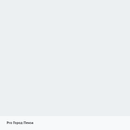
Pro Город Пенза