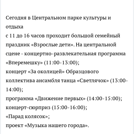
Сегодня в Центральном парке культуры и
отдыха
с 11 до 16 часов проходит большой семейный
праздник «Взрослые дети». На центральной
сцене - концертно-развлекательная программа
«Вперемешку» (11:00-13:00);
концерт «За околицей» Образцового
коллектива ансамбля танца «Светлячок» (13:00-
14:00);
программа «Движение первых» (14:00-15:00);
концерт-сюрприз (15:00-16:00);
«Парад колясок»;
проект «Музыка нашего города».