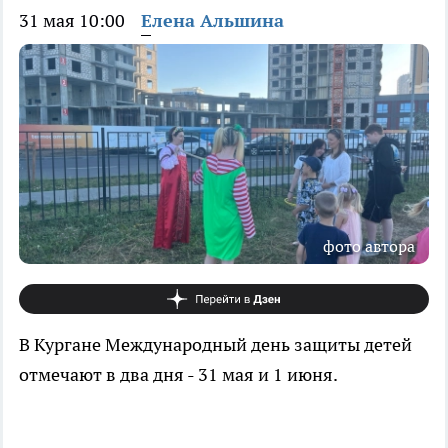
31 мая 10:00
Елена Альшина
фото автора
В Кургане Международный день защиты детей
отмечают в два дня - 31 мая и 1 июня.