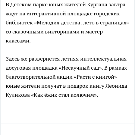
В Детском парке юных жителей Кургана завтра
ждут на интерактивной площадке городских
библиотек «Мелодия детства: лето в страницах»
со сказочными викторинами и мастер-
классами.
Здесь же развернется летняя интеллектуальная
досуговая площадка «Нескучный сад». В рамках
благотворительной акции «Расти с книгой»
юные жители получат в подарок книгу Леонида
Куликова «Как ёжик стал колючим».