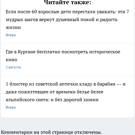
Читайте также:
Если после 60 взрослые дети перестали уважать: эти 7
мудрых шагов вернут душевный покой и радость
жизни
Вчера
Где в Кургане бесплатно посмотреть историческое
кино
2 августа
1 блистер из советской аптечки кладу в барабан — и
даже пожелтевшее от времени белье белее
альпийского снега: и без дорогой химии
Вчера
Комментарии на этой странице отключены.