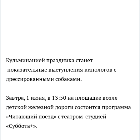
Кульминацией праздника станет
показательные выступления кинологов с
дрессированными собаками.
Завтра, 1 июня, в 13:50 на площадке возле
детской железной дороги состоится программа
«Читающий поезд» с театром-студией
«Суббота+».