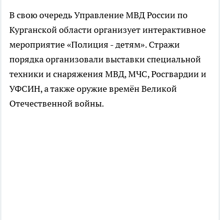
В свою очередь Управление МВД России по
Курганской области организует интерактивное
мероприятие «Полиция - детям». Стражи
порядка организовали выставки специальной
техники и снаряжения МВД, МЧС, Росгвардии и
УФСИН, а также оружие времён Великой
Отечественной войны.