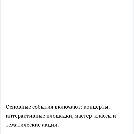
Основные события включают: концерты,
интерактивные площадки, мастер-классы и
тематические акции.